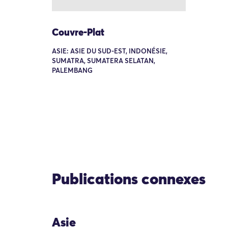
Couvre-Plat
ASIE: ASIE DU SUD-EST, INDONÉSIE,
SUMATRA, SUMATERA SELATAN,
PALEMBANG
Publications connexes
Asie