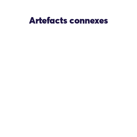
Artefacts connexes