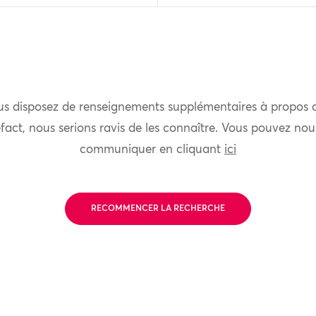
us disposez de renseignements supplémentaires à propos 
fact, nous serions ravis de les connaître. Vous pouvez nou
communiquer en cliquant
ici
RECOMMENCER LA RECHERCHE