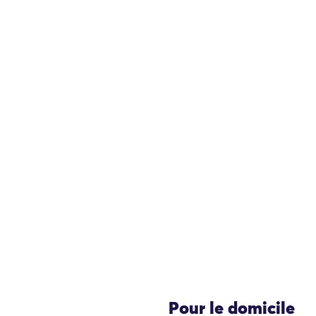
Pour le domicile