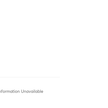
nformation Unavailable