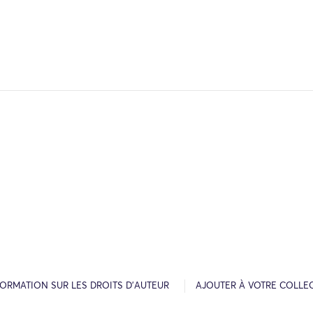
FORMATION SUR LES DROITS D’AUTEUR
AJOUTER À VOTRE COLLE