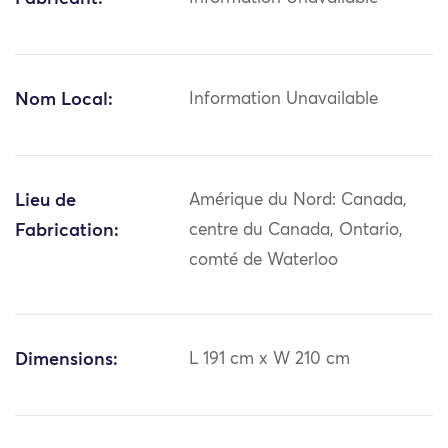
Nom Local:
Information Unavailable
Lieu de
Amérique du Nord: Canada,
Fabrication:
centre du Canada, Ontario,
comté de Waterloo
Dimensions:
L 191 cm x W 210 cm