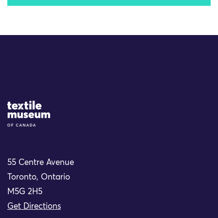
Site Logo
55 Centre Avenue
Toronto, Ontario
M5G 2H5
Get Directions