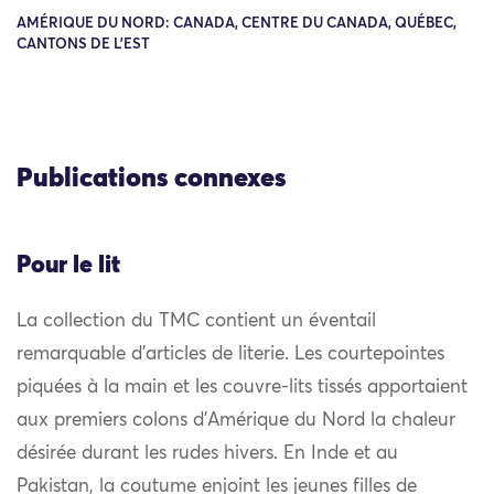
AMÉRIQUE DU NORD: CANADA, CENTRE DU CANADA, QUÉBEC,
CANTONS DE L'EST
Publications connexes
Pour le lit
La collection du TMC contient un éventail
remarquable d’articles de literie. Les courtepointes
piquées à la main et les couvre-lits tissés apportaient
aux premiers colons d’Amérique du Nord la chaleur
désirée durant les rudes hivers. En Inde et au
Pakistan, la coutume enjoint les jeunes filles de