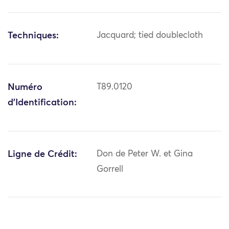
Techniques:
Jacquard; tied doublecloth
Numéro
T89.0120
d'Identification:
Ligne de Crédit:
Don de Peter W. et Gina
Gorrell