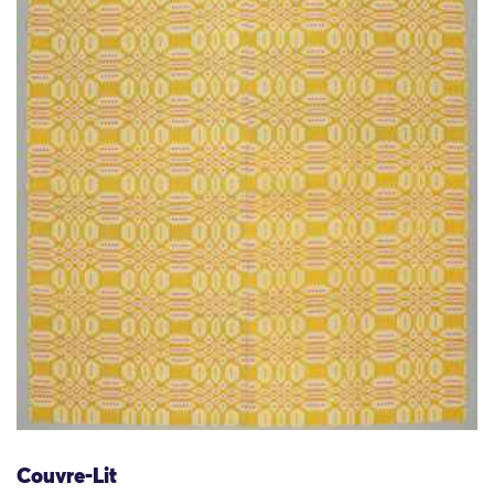
Couvre-Lit