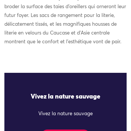
broder la surface des taies d’oreillers qui orneront leur
futur foyer. Les sacs de rangement pour la literie,
délicatement tissés, et les magnifiques housses de
literie en velours du Caucase et d’Asie centrale
montrent que le confort et l’esthétique vont de pair.
Vivez la nature sauvage
Vivez la nature sauvage