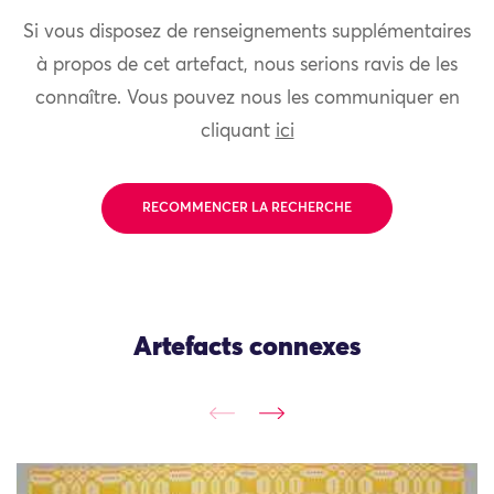
Si vous disposez de renseignements supplémentaires
à propos de cet artefact, nous serions ravis de les
connaître. Vous pouvez nous les communiquer en
cliquant
ici
RECOMMENCER LA RECHERCHE
Artefacts connexes