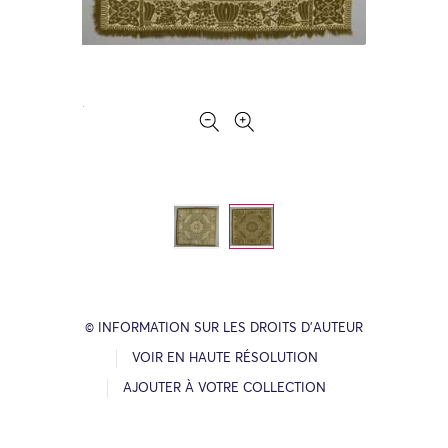
© INFORMATION SUR LES DROITS D’AUTEUR
VOIR EN HAUTE RÉSOLUTION
AJOUTER À VOTRE COLLECTION