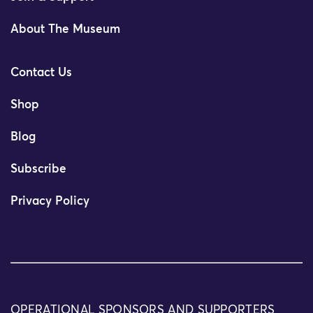
About The Museum
Contact Us
Shop
Blog
Subscribe
Privacy Policy
OPERATIONAL SPONSORS AND SUPPORTERS