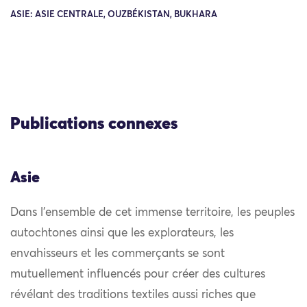
ASIE: ASIE CENTRALE, OUZBÉKISTAN, BUKHARA
Publications connexes
Asie
Dans l’ensemble de cet immense territoire, les peuples
autochtones ainsi que les explorateurs, les
envahisseurs et les commerçants se sont
mutuellement influencés pour créer des cultures
révélant des traditions textiles aussi riches que