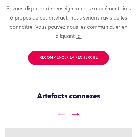
Si vous disposez de renseignements supplémentaires
à propos de cet artefact, nous serions ravis de les
connaître. Vous pouvez nous les communiquer en
cliquant
ici
RECOMMENCER LA RECHERCHE
Artefacts connexes