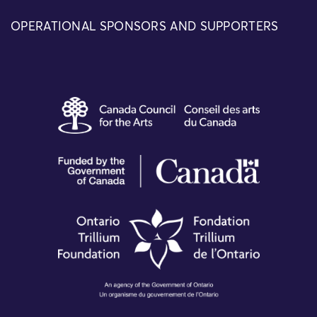
OPERATIONAL SPONSORS AND SUPPORTERS