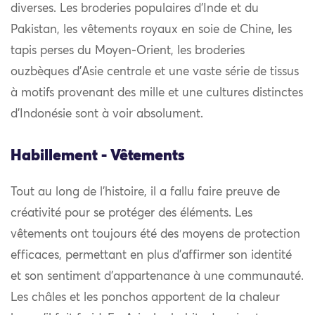
diverses. Les broderies populaires d’Inde et du
Pakistan, les vêtements royaux en soie de Chine, les
tapis perses du Moyen-Orient, les broderies
ouzbèques d’Asie centrale et une vaste série de tissus
à motifs provenant des mille et une cultures distinctes
d’Indonésie sont à voir absolument.
Habillement - Vêtements
Tout au long de l’histoire, il a fallu faire preuve de
créativité pour se protéger des éléments. Les
vêtements ont toujours été des moyens de protection
efficaces, permettant en plus d’affirmer son identité
et son sentiment d’appartenance à une communauté.
Les châles et les ponchos apportent de la chaleur