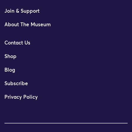
Join & Support
About The Museum
Contact Us
Shop
Blog
Subscribe
Privacy Policy