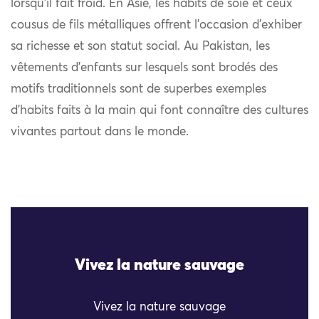
lorsqu’il fait froid. En Asie, les habits de soie et ceux
cousus de fils métalliques offrent l’occasion d’exhiber
sa richesse et son statut social. Au Pakistan, les
vêtements d’enfants sur lesquels sont brodés des
motifs traditionnels sont de superbes exemples
d’habits faits à la main qui font connaître des cultures
vivantes partout dans le monde.
Vivez la nature sauvage
Vivez la nature sauvage