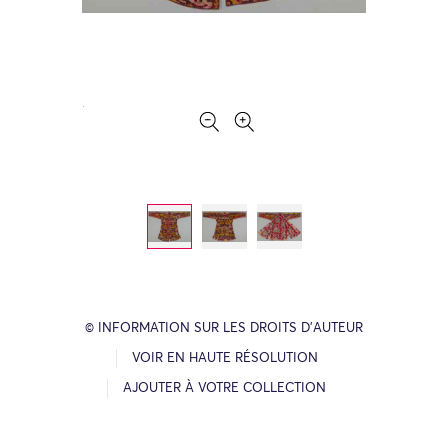
© INFORMATION SUR LES DROITS D’AUTEUR
VOIR EN HAUTE RÉSOLUTION
AJOUTER À VOTRE COLLECTION