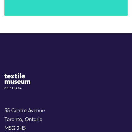
Site Logo
55 Centre Avenue
Toronto, Ontario
M5G 2H5