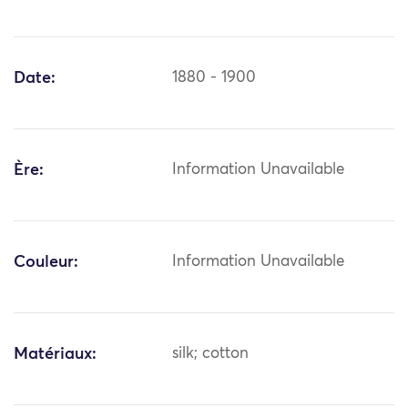
Date:
1880 - 1900
Ère:
Information Unavailable
Couleur:
Information Unavailable
Matériaux:
silk; cotton