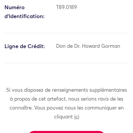
Numéro
T89.0189
d'Identification:
Ligne de Crédit:
Don de Dr. Howard Gorman
Si vous disposez de renseignements supplémentaires
à propos de cet artefact, nous serions ravis de les
connaître. Vous pouvez nous les communiquer en
cliquant
ici