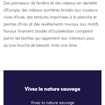
Des panneaux de fenêtre et des rideaux en dentelle
d’Europe, des rideaux-portières brodés aux couleurs
vives d’Inde, des tentures imprimées à la planche et
peintes d’Iran et des revêtements muraux aux motifs
floraux finement brodés d’Ouzbékistan comptent
parmi les textiles qui apportent aux intérieurs plus
qu’une touche de beauté, mais une âme.
Vivez la nature sauvage
Vivez la nature sauvage