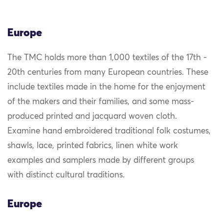
Europe
The TMC holds more than 1,000 textiles of the 17th -
20th centuries from many European countries. These
include textiles made in the home for the enjoyment
of the makers and their families, and some mass-
produced printed and jacquard woven cloth.
Examine hand embroidered traditional folk costumes,
shawls, lace, printed fabrics, linen white work
examples and samplers made by different groups
with distinct cultural traditions.
Europe