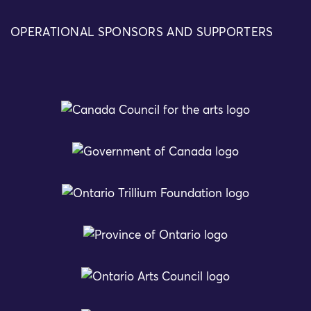
OPERATIONAL SPONSORS AND SUPPORTERS