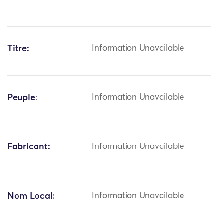
Titre:
Information Unavailable
Peuple:
Information Unavailable
Fabricant:
Information Unavailable
Nom Local:
Information Unavailable