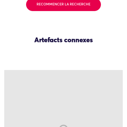
RECOMMENCER LA RECHERCHE
Artefacts connexes