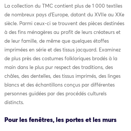
La collection du TMC contient plus de 1 000 textiles
de nombreux pays d’Europe, datant du XVIIe au XXe
siècle. Parmi ceux-ci se trouvent des pièces destinées
à des fins ménagères au profit de leurs créateurs et
de leur famille, de même que quelques étoffes
imprimées en série et des tissus jacquard. Examinez
de plus près des costumes folkloriques brodés à la
main dans le plus pur respect des traditions, des
châles, des dentelles, des tissus imprimés, des linges
blancs et des échantillons conçus par différentes
personnes guidées par des procédés culturels
distincts.
Pour les fenêtres, les portes et les murs