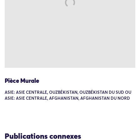
Pièce Murale
ASIE: ASIE CENTRALE, OUZBÉKISTAN, OUZBÉKISTAN DU SUD OU
ASIE: ASIE CENTRALE, AFGHANISTAN, AFGHANISTAN DU NORD
Publications connexes