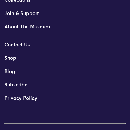
Collections
Join & Support
About The Museum
Contact Us
Shop
Blog
Subscribe
Privacy Policy