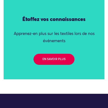
Étoffez vos connaissances
Apprenez-en plus sur les textiles lors de nos
événements
EN SAVOIR PLUS