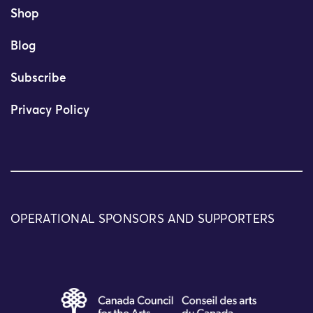
Shop
Blog
Subscribe
Privacy Policy
OPERATIONAL SPONSORS AND SUPPORTERS