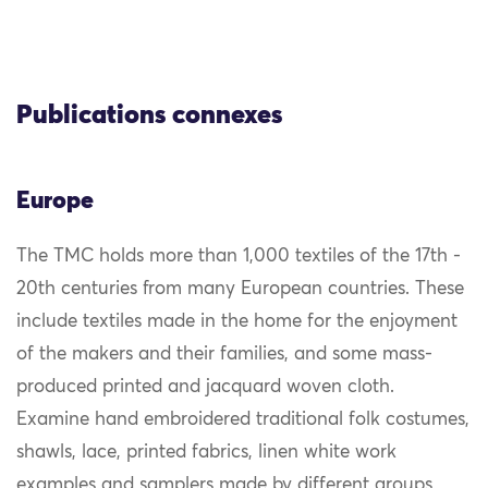
Publications connexes
Europe
The TMC holds more than 1,000 textiles of the 17th -
20th centuries from many European countries. These
include textiles made in the home for the enjoyment
of the makers and their families, and some mass-
produced printed and jacquard woven cloth.
Examine hand embroidered traditional folk costumes,
shawls, lace, printed fabrics, linen white work
examples and samplers made by different groups