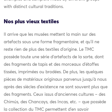
with distinct cultural traditions.
Nos plus vieux textiles
Il arrive que les musées mettent la main sur des
artefacts sous une forme fragmentaire, et qu’il ne
reste rien de plus des textiles d’origine. Le TMC
possède toute une série d’artefacts de la sorte, dont
des fragments de tapis et des morceaux d’étoffes
tissées, imprimées ou brodées. De plus, les quelques
pièces de matériaux originaux parvenus jusqu’à nous
après des siècles d’existence ne sont souvent plus que
des fragments. Ceux issus d’anciennes cultures – des
Chimús, des Chancays, des Incas, etc. – que possède
la collection du TMC permettent d’en savoir