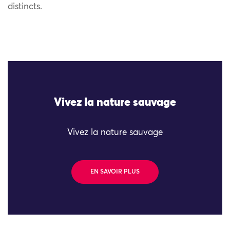
distincts.
Vivez la nature sauvage
Vivez la nature sauvage
EN SAVOIR PLUS