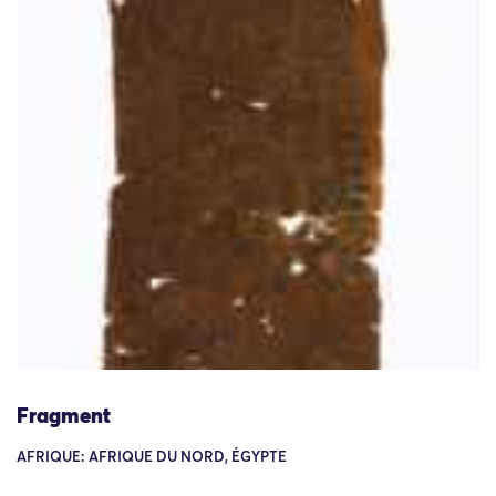
Fragment
AFRIQUE: AFRIQUE DU NORD, ÉGYPTE