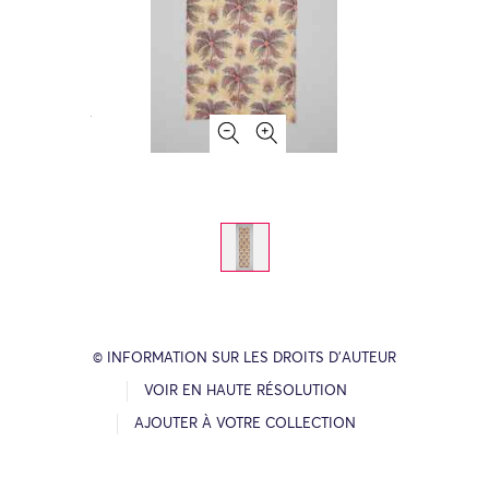
© INFORMATION SUR LES DROITS D’AUTEUR
VOIR EN HAUTE RÉSOLUTION
AJOUTER À VOTRE COLLECTION