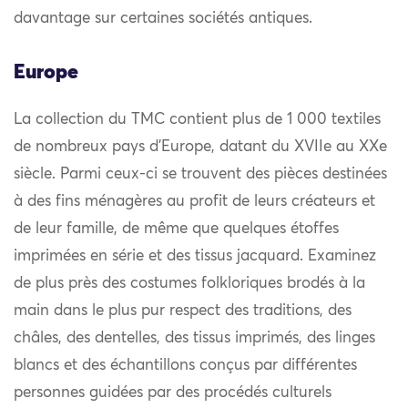
davantage sur certaines sociétés antiques.
Europe
La collection du TMC contient plus de 1 000 textiles
de nombreux pays d’Europe, datant du XVIIe au XXe
siècle. Parmi ceux-ci se trouvent des pièces destinées
à des fins ménagères au profit de leurs créateurs et
de leur famille, de même que quelques étoffes
imprimées en série et des tissus jacquard. Examinez
de plus près des costumes folkloriques brodés à la
main dans le plus pur respect des traditions, des
châles, des dentelles, des tissus imprimés, des linges
blancs et des échantillons conçus par différentes
personnes guidées par des procédés culturels