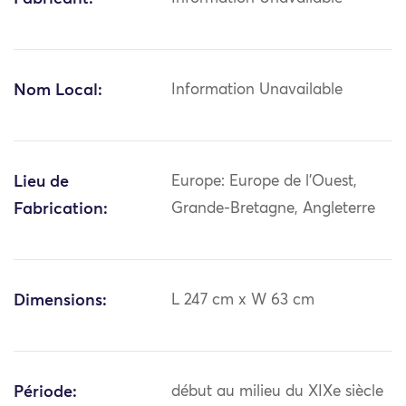
Nom Local:
Information Unavailable
Lieu de
Europe: Europe de l'Ouest,
Fabrication:
Grande-Bretagne, Angleterre
Dimensions:
L 247 cm x W 63 cm
Période:
début au milieu du XIXe siècle