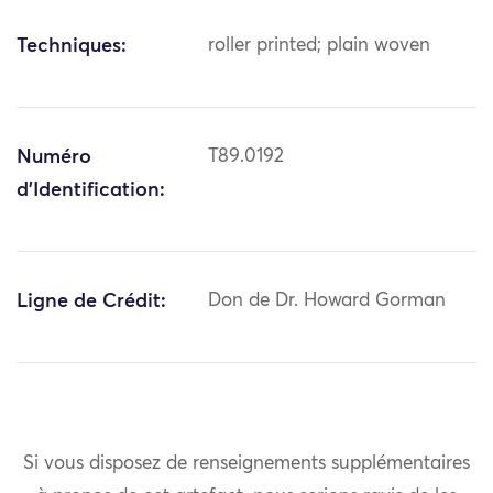
Techniques:
roller printed; plain woven
Numéro
T89.0192
d'Identification:
Ligne de Crédit:
Don de Dr. Howard Gorman
Si vous disposez de renseignements supplémentaires