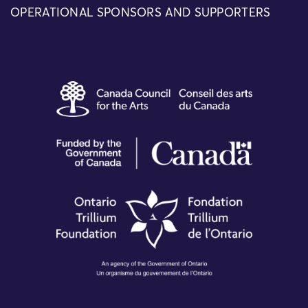
OPERATIONAL SPONSORS AND SUPPORTERS