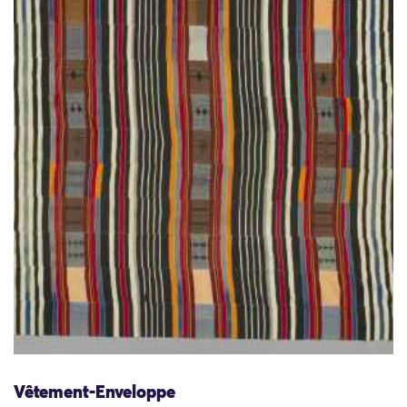
Vêtement-Enveloppe