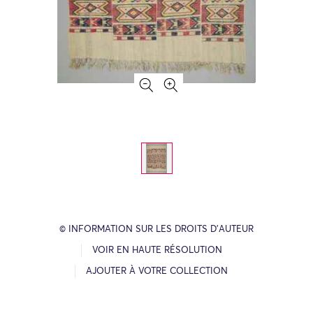
© INFORMATION SUR LES DROITS D’AUTEUR
VOIR EN HAUTE RÉSOLUTION
AJOUTER À VOTRE COLLECTION