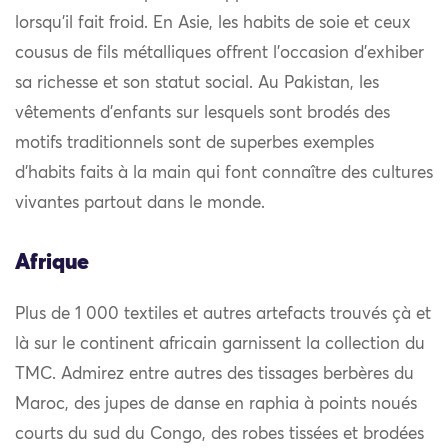
lorsqu’il fait froid. En Asie, les habits de soie et ceux
cousus de fils métalliques offrent l’occasion d’exhiber
sa richesse et son statut social. Au Pakistan, les
vêtements d’enfants sur lesquels sont brodés des
motifs traditionnels sont de superbes exemples
d’habits faits à la main qui font connaître des cultures
vivantes partout dans le monde.
Afrique
Plus de 1 000 textiles et autres artefacts trouvés çà et
là sur le continent africain garnissent la collection du
TMC. Admirez entre autres des tissages berbères du
Maroc, des jupes de danse en raphia à points noués
courts du sud du Congo, des robes tissées et brodées