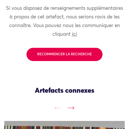
Si vous disposez de renseignements supplémentaires
à propos de cet artefact, nous serions ravis de les
connaître. Vous pouvez nous les communiquer en
cliquant
ici
RECOMMENCER LA RECHERCHE
Artefacts connexes