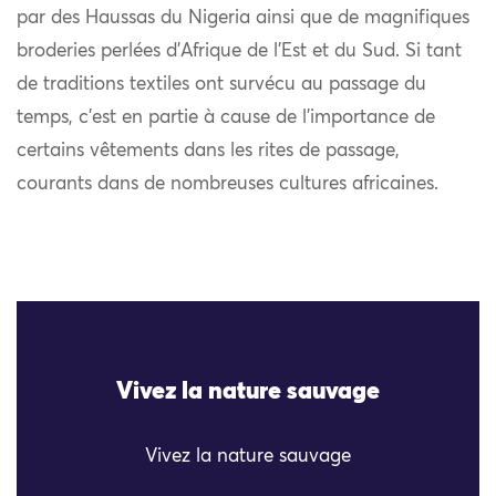
par des Haussas du Nigeria ainsi que de magnifiques
broderies perlées d’Afrique de l’Est et du Sud. Si tant
de traditions textiles ont survécu au passage du
temps, c’est en partie à cause de l’importance de
certains vêtements dans les rites de passage,
courants dans de nombreuses cultures africaines.
Vivez la nature sauvage
Vivez la nature sauvage