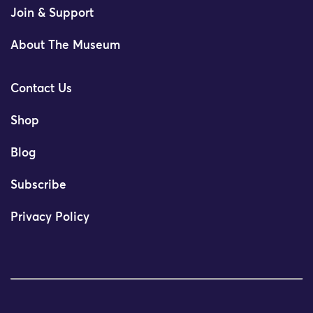
Join & Support
About The Museum
Contact Us
Shop
Blog
Subscribe
Privacy Policy