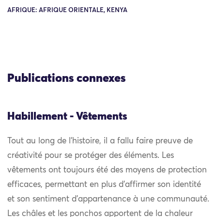
AFRIQUE: AFRIQUE ORIENTALE, KENYA
Publications connexes
Habillement - Vêtements
Tout au long de l’histoire, il a fallu faire preuve de
créativité pour se protéger des éléments. Les
vêtements ont toujours été des moyens de protection
efficaces, permettant en plus d’affirmer son identité
et son sentiment d’appartenance à une communauté.
Les châles et les ponchos apportent de la chaleur