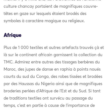
culture chancay portaient de magnifiques couvre-
têtes en gaze sur lesquels étaient brodés des
symboles à caractère magique ou religieux.
Afrique
Plus de 1 000 textiles et autres artefacts trouvés çà et
là sur le continent africain garnissent la collection du
TMC. Admirez entre autres des tissages berbères du
Maroc, des jupes de danse en raphia à points noués
courts du sud du Congo, des robes tissées et brodées
par des Haussas du Nigeria ainsi que de magnifiques
broderies perlées d’Afrique de l’Est et du Sud. Si tant
de traditions textiles ont survécu au passage du
temps, c’est en partie à cause de l’importance de