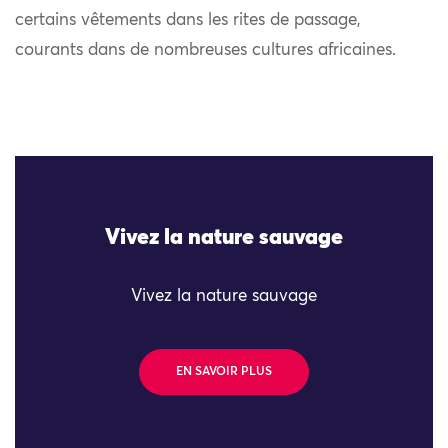
certains vêtements dans les rites de passage,
courants dans de nombreuses cultures africaines.
Vivez la nature sauvage
Vivez la nature sauvage
EN SAVOIR PLUS