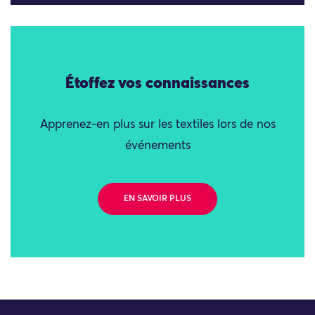
Étoffez vos connaissances
Apprenez-en plus sur les textiles lors de nos
événements
EN SAVOIR PLUS