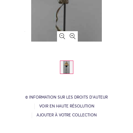
© INFORMATION SUR LES DROITS D’AUTEUR
VOIR EN HAUTE RÉSOLUTION
AJOUTER À VOTRE COLLECTION