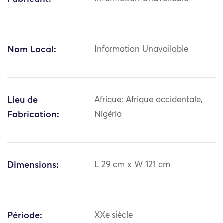
Nom Local:
Information Unavailable
Lieu de
Afrique: Afrique occidentale,
Fabrication:
Nigéria
Dimensions:
L 29 cm x W 121 cm
Période:
XXe siècle