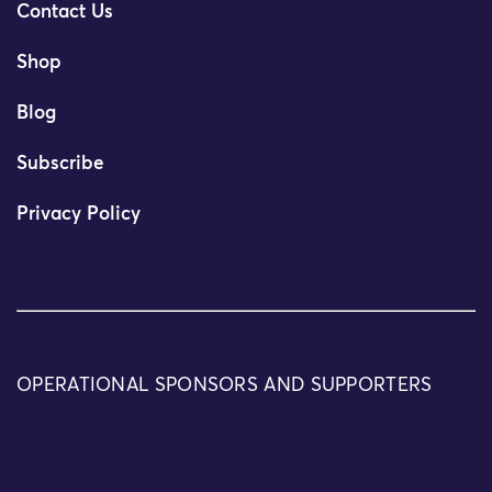
Contact Us
Shop
Blog
Subscribe
Privacy Policy
OPERATIONAL SPONSORS AND SUPPORTERS