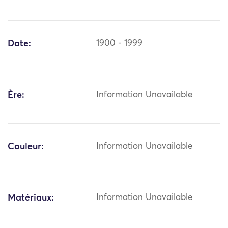
Date:
1900 - 1999
Ère:
Information Unavailable
Couleur:
Information Unavailable
Matériaux:
Information Unavailable