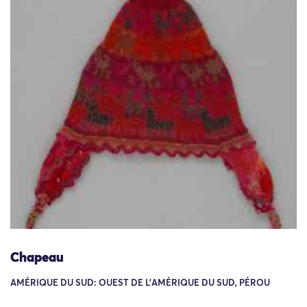
Chapeau
AMÉRIQUE DU SUD: OUEST DE L'AMÉRIQUE DU SUD, PÉROU