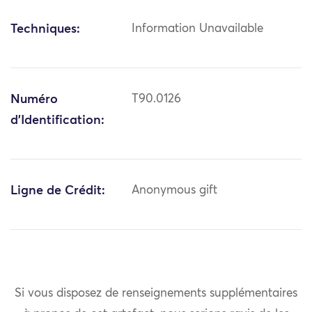
Techniques:
Information Unavailable
Numéro
T90.0126
d'Identification:
Ligne de Crédit:
Anonymous gift
Si vous disposez de renseignements supplémentaires