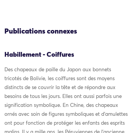
Publications connexes
Habillement - Coiffures
Des chapeaux de paille du Japon aux bonnets
tricotés de Bolivie, les coiffures sont des moyens
distincts de se couvrir la tête et de répondre aux
besoins de tous les jours. Elles ont aussi parfois une
signification symbolique. En Chine, des chapeaux
ornés avec soin de figures symboliques et d’amulettes
ont pour fonction de protéger les enfants des esprits
malins. Il y a mille ans, les Péruviennes de l’ancienne