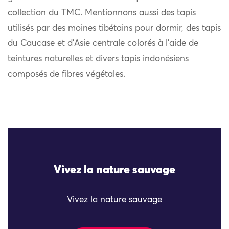
collection du TMC. Mentionnons aussi des tapis
utilisés par des moines tibétains pour dormir, des tapis
du Caucase et d’Asie centrale colorés à l’aide de
teintures naturelles et divers tapis indonésiens
composés de fibres végétales.
Vivez la nature sauvage
Vivez la nature sauvage