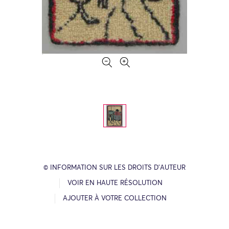
© INFORMATION SUR LES DROITS D’AUTEUR
VOIR EN HAUTE RÉSOLUTION
AJOUTER À VOTRE COLLECTION