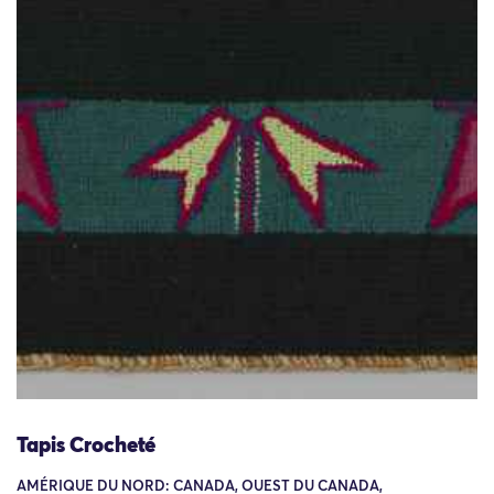
Tapis Crocheté
AMÉRIQUE DU NORD: CANADA, OUEST DU CANADA,