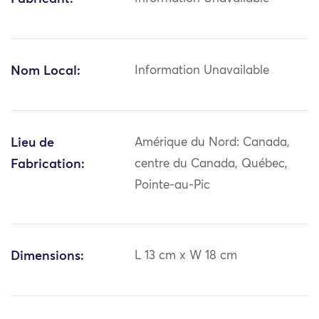
Nom Local:
Information Unavailable
Lieu de
Amérique du Nord: Canada,
Fabrication:
centre du Canada, Québec,
Pointe-au-Pic
Dimensions:
L 13 cm x W 18 cm