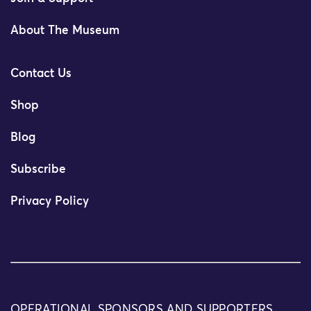
About The Museum
Contact Us
Shop
Blog
Subscribe
Privacy Policy
OPERATIONAL SPONSORS AND SUPPORTERS