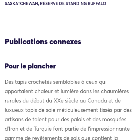
SASKATCHEWAN, RÉSERVE DE STANDING BUFFALO
Publications connexes
Pour le plancher
Des tapis crochetés semblables à ceux qui
apportaient chaleur et lumière dans les chaumières
rurales du début du XXe siècle au Canada et de
luxueux tapis de soie méticuleusement tissés par des
artisans de talent pour des palais et des mosquées
d’Iran et de Turquie font partie de l’impressionnante
gamme de revêtements de sols que contient la