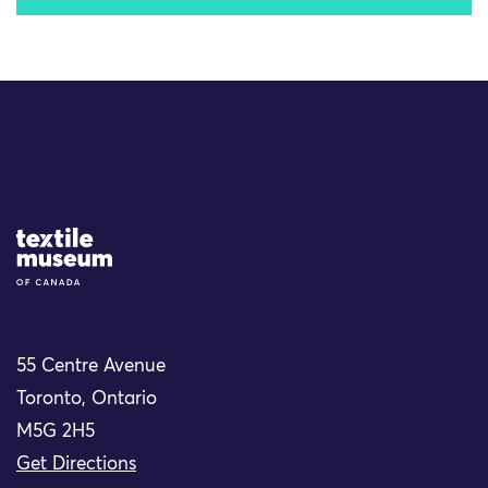
Site Logo
55 Centre Avenue
Toronto, Ontario
M5G 2H5
Get Directions