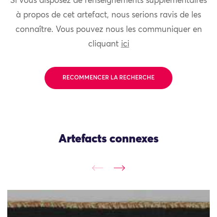
Si vous disposez de renseignements supplémentaires
à propos de cet artefact, nous serions ravis de les
connaître. Vous pouvez nous les communiquer en
cliquant
ici
RECOMMENCER LA RECHERCHE
Artefacts connexes