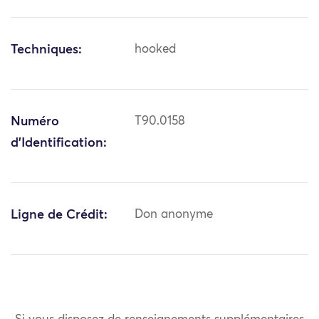
Techniques:
hooked
Numéro
T90.0158
d'Identification:
Ligne de Crédit:
Don anonyme