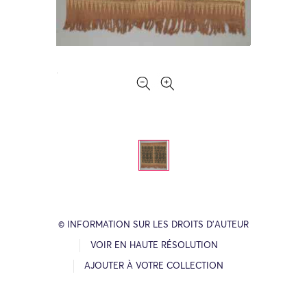
© INFORMATION SUR LES DROITS D’AUTEUR
VOIR EN HAUTE RÉSOLUTION
AJOUTER À VOTRE COLLECTION