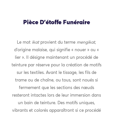
Pièce D’étoffe Funéraire
Le mot
ikat
provient du terme
mengikat
,
d’origine malaise, qui signifie « nouer » ou «
lier ». Il désigne maintenant un procédé de
teinture par réserve pour la création de motifs
sur les textiles. Avant le tissage, les fils de
trame ou de chaîne, ou tous, sont noués si
fermement que les sections des nœuds
resteront intactes lors de leur immersion dans
un bain de teinture. Des motifs uniques,
vibrants et colorés apparaîtront si ce procédé