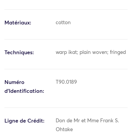
Matériaux:
cotton
Techniques:
warp ikat; plain woven; fringed
Numéro
T90.0189
d'Identification:
Ligne de Crédit:
Don de Mr et Mme Frank S.
Ohtake