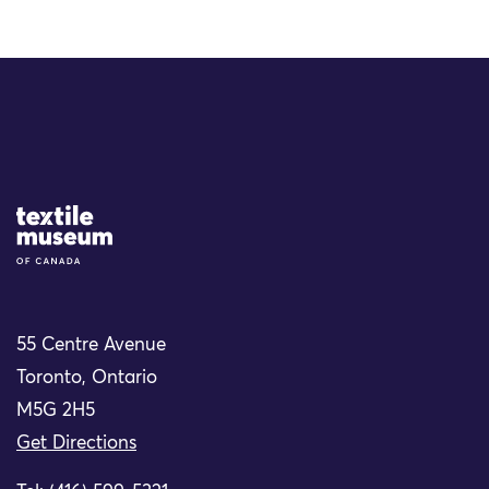
Site Logo
55 Centre Avenue
Toronto, Ontario
M5G 2H5
Get Directions