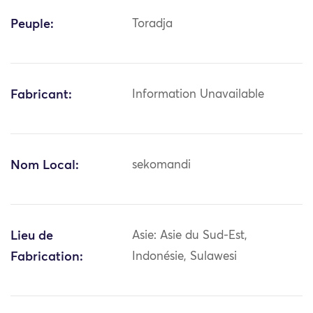
Peuple:
Toradja
Fabricant:
Information Unavailable
Nom Local:
sekomandi
Lieu de
Asie: Asie du Sud-Est,
Fabrication:
Indonésie, Sulawesi