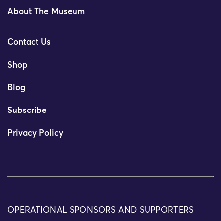
About The Museum
Contact Us
Shop
Blog
Subscribe
Privacy Policy
OPERATIONAL SPONSORS AND SUPPORTERS