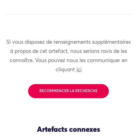
Si vous disposez de renseignements supplémentaires
à propos de cet artefact, nous serions ravis de les
connaître. Vous pouvez nous les communiquer en
cliquant
ici
RECOMMENCER LA RECHERCHE
Artefacts connexes