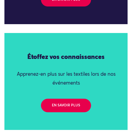
Étoffez vos connaissances
Apprenez-en plus sur les textiles lors de nos
événements
EN SAVOIR PLUS