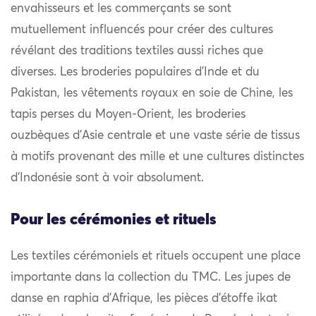
envahisseurs et les commerçants se sont
mutuellement influencés pour créer des cultures
révélant des traditions textiles aussi riches que
diverses. Les broderies populaires d’Inde et du
Pakistan, les vêtements royaux en soie de Chine, les
tapis perses du Moyen-Orient, les broderies
ouzbèques d’Asie centrale et une vaste série de tissus
à motifs provenant des mille et une cultures distinctes
d’Indonésie sont à voir absolument.
Pour les cérémonies et rituels
Les textiles cérémoniels et rituels occupent une place
importante dans la collection du TMC. Les jupes de
danse en raphia d’Afrique, les pièces d’étoffe ikat