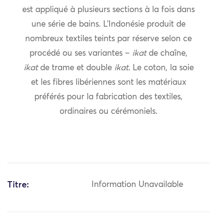
est appliqué à plusieurs sections à la fois dans
une série de bains. L’Indonésie produit de
nombreux textiles teints par réserve selon ce
procédé ou ses variantes –
ikat
de chaîne,
ikat
de trame et double
ikat
. Le coton, la soie
et les fibres libériennes sont les matériaux
préférés pour la fabrication des textiles,
ordinaires ou cérémoniels.
Titre:
Information Unavailable