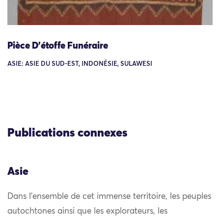
Pièce D’étoffe Funéraire
ASIE: ASIE DU SUD-EST, INDONÉSIE, SULAWESI
Publications connexes
Asie
Dans l’ensemble de cet immense territoire, les peuples
autochtones ainsi que les explorateurs, les