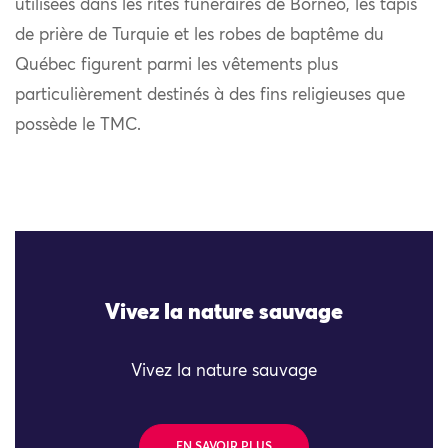
utilisées dans les rites funéraires de Bornéo, les tapis
de prière de Turquie et les robes de baptême du
Québec figurent parmi les vêtements plus
particulièrement destinés à des fins religieuses que
possède le TMC.
Vivez la nature sauvage
Vivez la nature sauvage
EN SAVOIR PLUS