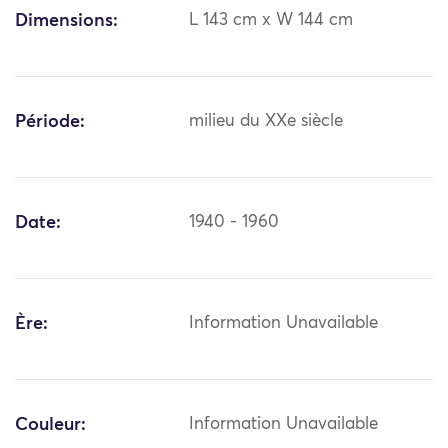
Dimensions:
L 143 cm x W 144 cm
Période:
milieu du XXe siècle
Date:
1940 - 1960
Ère:
Information Unavailable
Couleur:
Information Unavailable