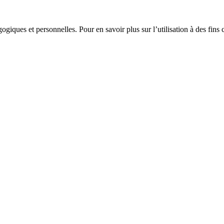
gogiques et personnelles. Pour en savoir plus sur l’utilisation à des fin