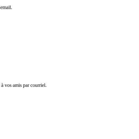
 email.
 à vos amis par courriel.