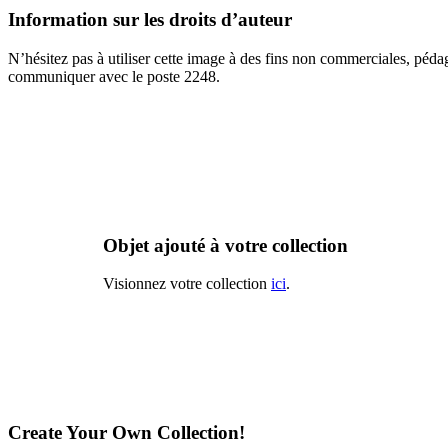
Information sur les droits d’auteur
N’hésitez pas à utiliser cette image à des fins non commerciales, péda
communiquer avec le poste 2248.
Objet ajouté à votre collection
Visionnez votre collection
ici
.
Create Your Own Collection!