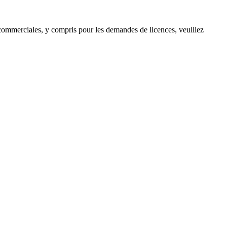
s commerciales, y compris pour les demandes de licences, veuillez