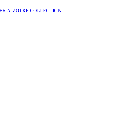
ER À VOTRE COLLECTION