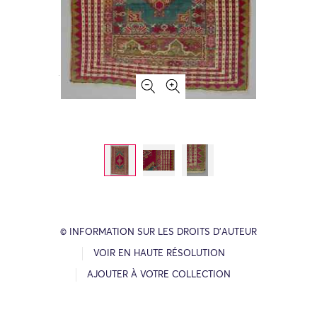
© INFORMATION SUR LES DROITS D’AUTEUR
VOIR EN HAUTE RÉSOLUTION
AJOUTER À VOTRE COLLECTION