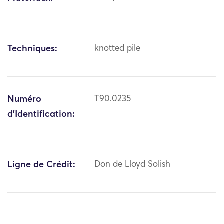
Techniques:
knotted pile
Numéro
T90.0235
d'Identification:
Ligne de Crédit:
Don de Lloyd Solish