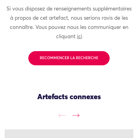
Si vous disposez de renseignements supplémentaires
à propos de cet artefact, nous serions ravis de les
connaître. Vous pouvez nous les communiquer en
cliquant
ici
RECOMMENCER LA RECHERCHE
Artefacts connexes