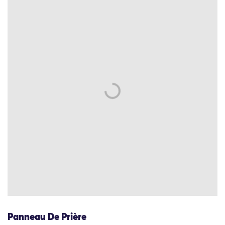
Panneau De Prière