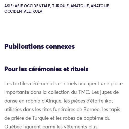
ASIE: ASIE OCCIDENTALE, TURQUIE, ANATOLIE, ANATOLIE
OCCIDENTALE, KULA
Publications connexes
Pour les cérémonies et rituels
Les textiles cérémoniels et rituels occupent une place
importante dans la collection du TMC. Les jupes de
danse en raphia d’Afrique, les pièces d’étoffe ikat
utilisées dans les rites funéraires de Bornéo, les tapis
de prière de Turquie et les robes de baptême du
Québec figurent parmi les vêtements plus