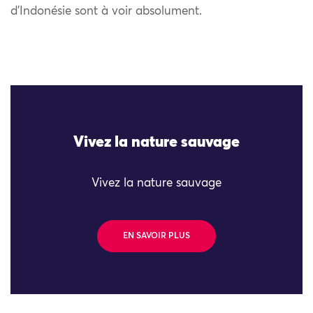
d’Indonésie sont à voir absolument.
Vivez la nature sauvage
Vivez la nature sauvage
EN SAVOIR PLUS