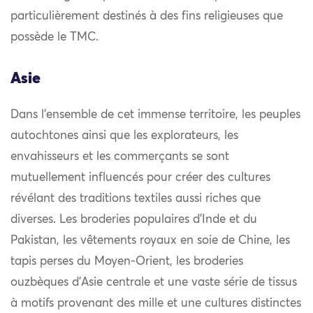
particulièrement destinés à des fins religieuses que
possède le TMC.
Asie
Dans l’ensemble de cet immense territoire, les peuples
autochtones ainsi que les explorateurs, les
envahisseurs et les commerçants se sont
mutuellement influencés pour créer des cultures
révélant des traditions textiles aussi riches que
diverses. Les broderies populaires d’Inde et du
Pakistan, les vêtements royaux en soie de Chine, les
tapis perses du Moyen-Orient, les broderies
ouzbèques d’Asie centrale et une vaste série de tissus
à motifs provenant des mille et une cultures distinctes