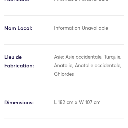
Nom Local:
Information Unavailable
Lieu de
Asie: Asie occidentale, Turquie,
Fabrication:
Anatolie, Anatolie occidentale,
Ghiordes
Dimensions:
L 182 cm x W 107 cm