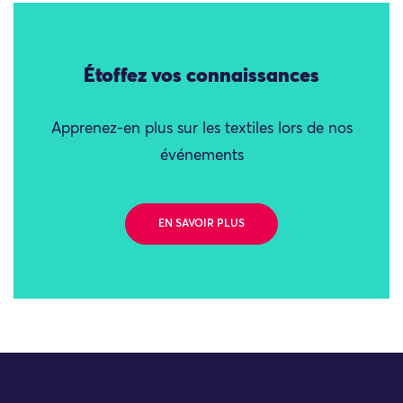
Étoffez vos connaissances
Apprenez-en plus sur les textiles lors de nos
événements
EN SAVOIR PLUS