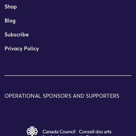
Shop
Blog
Subscribe
Privacy Policy
OPERATIONAL SPONSORS AND SUPPORTERS