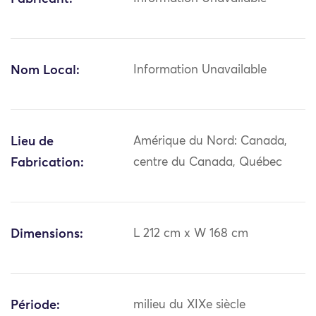
Nom Local:
Information Unavailable
Lieu de
Amérique du Nord: Canada,
Fabrication:
centre du Canada, Québec
Dimensions:
L 212 cm x W 168 cm
Période:
milieu du XIXe siècle