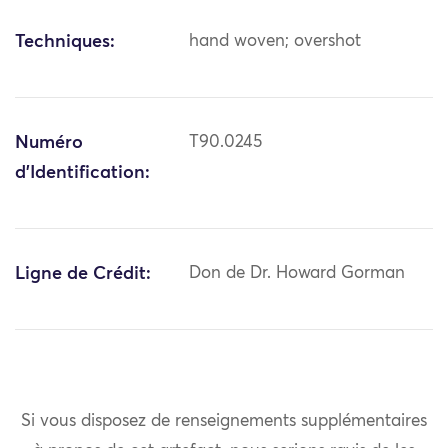
Techniques:
hand woven; overshot
Numéro
T90.0245
d'Identification:
Ligne de Crédit:
Don de Dr. Howard Gorman
Si vous disposez de renseignements supplémentaires