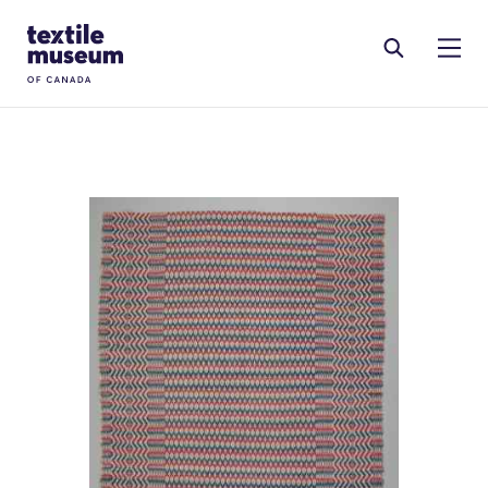
Skip to content
Site Logo