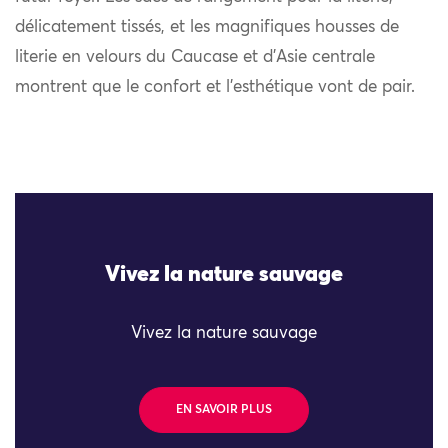
délicatement tissés, et les magnifiques housses de
literie en velours du Caucase et d’Asie centrale
montrent que le confort et l’esthétique vont de pair.
Vivez la nature sauvage
Vivez la nature sauvage
EN SAVOIR PLUS