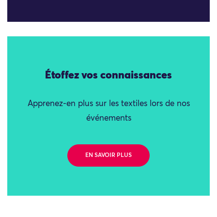
Étoffez vos connaissances
Apprenez-en plus sur les textiles lors de nos
événements
EN SAVOIR PLUS