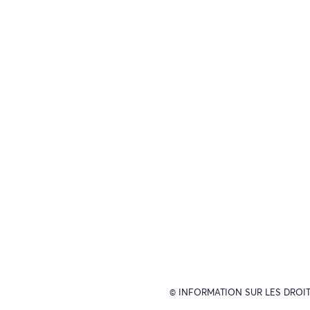
© INFORMATION SUR LES DROIT