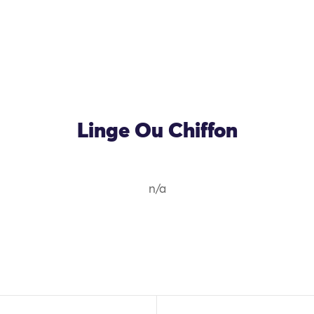
Linge Ou Chiffon
n/a