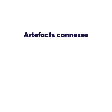
Artefacts connexes