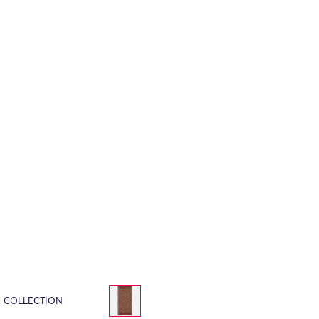
E COLLECTION