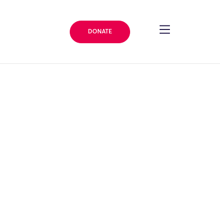
DONATE