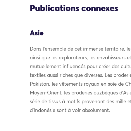
Publications connexes
Asie
Dans l’ensemble de cet immense territoire, l
ainsi que les explorateurs, les envahisseurs 
mutuellement influencés pour créer des cultu
textiles aussi riches que diverses. Les broder
Pakistan, les vêtements royaux en soie de Chi
Moyen-Orient, les broderies ouzbèques d’Asie
série de tissus à motifs provenant des mille e
d’Indonésie sont à voir absolument.