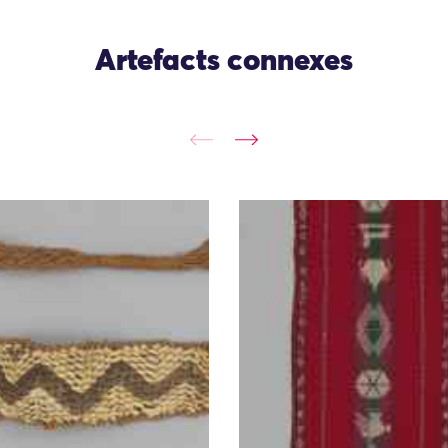
Artefacts connexes