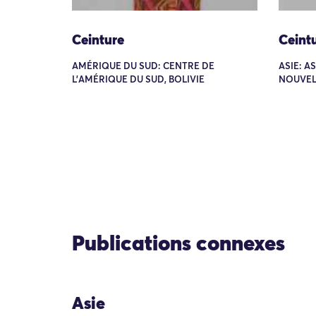
Ceinture
Ceint
AMÉRIQUE DU SUD: CENTRE DE
ASIE: A
L'AMÉRIQUE DU SUD, BOLIVIE
NOUVEL
Publications connexes
Asie