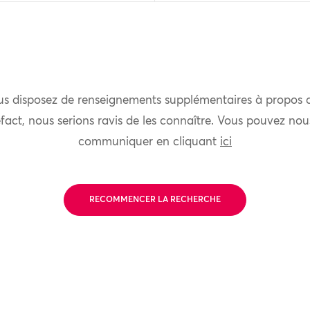
us disposez de renseignements supplémentaires à propos 
fact, nous serions ravis de les connaître. Vous pouvez nou
communiquer en cliquant
ici
RECOMMENCER LA RECHERCHE