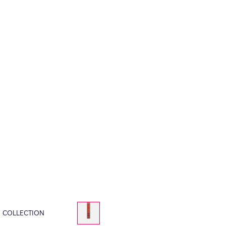
E COLLECTION