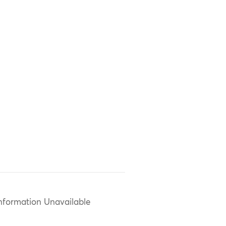
nformation Unavailable