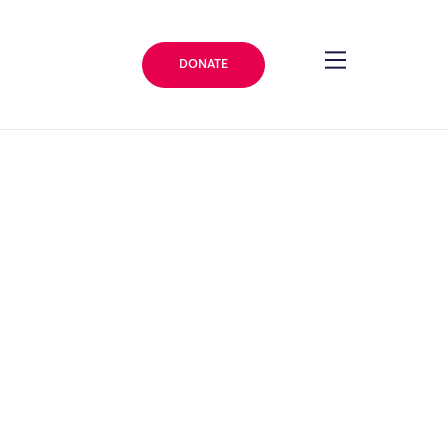
DONATE