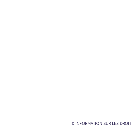
© INFORMATION SUR LES DROIT