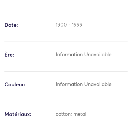
Date:
1900 - 1999
Ère:
Information Unavailable
Couleur:
Information Unavailable
Matériaux:
cotton; metal