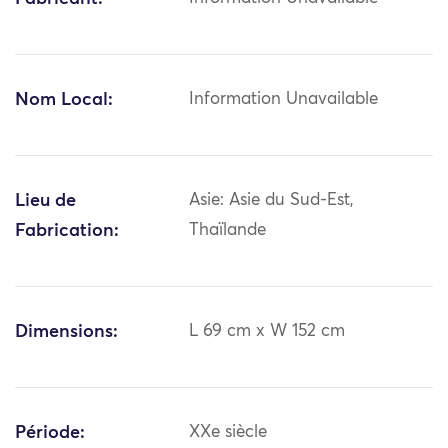
Nom Local:
Information Unavailable
Lieu de
Asie: Asie du Sud-Est,
Fabrication:
Thaïlande
Dimensions:
L 69 cm x W 152 cm
Période:
XXe siècle