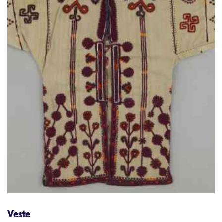
Veste