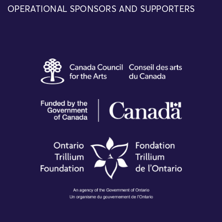
OPERATIONAL SPONSORS AND SUPPORTERS