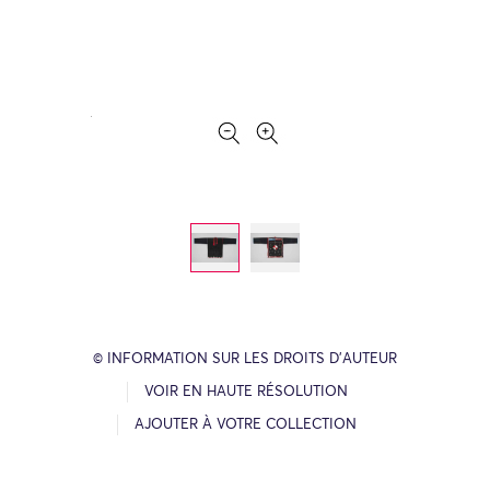
© INFORMATION SUR LES DROITS D’AUTEUR
VOIR EN HAUTE RÉSOLUTION
AJOUTER À VOTRE COLLECTION