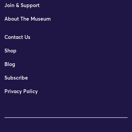
Join & Support
About The Museum
Contact Us
Shop
Blog
Subscribe
Privacy Policy