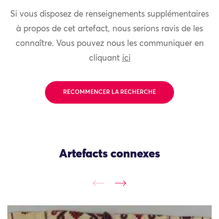
Si vous disposez de renseignements supplémentaires
à propos de cet artefact, nous serions ravis de les
connaître. Vous pouvez nous les communiquer en
cliquant
ici
RECOMMENCER LA RECHERCHE
Artefacts connexes