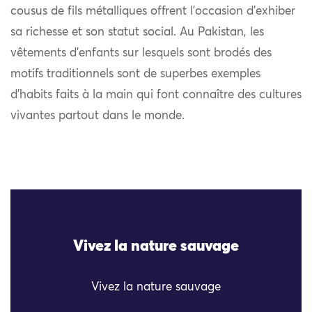
cousus de fils métalliques offrent l’occasion d’exhiber
sa richesse et son statut social. Au Pakistan, les
vêtements d’enfants sur lesquels sont brodés des
motifs traditionnels sont de superbes exemples
d’habits faits à la main qui font connaître des cultures
vivantes partout dans le monde.
Vivez la nature sauvage
Vivez la nature sauvage