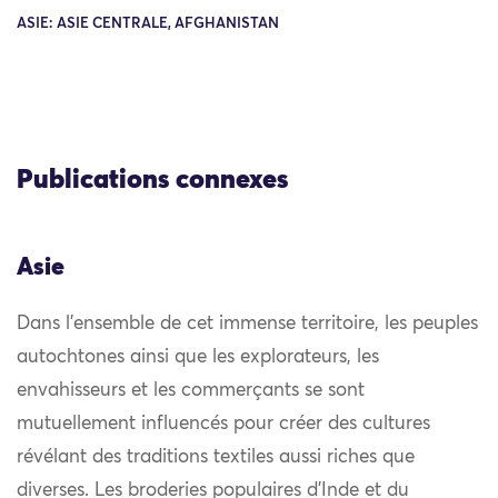
ASIE: ASIE CENTRALE, AFGHANISTAN
Publications connexes
Asie
Dans l’ensemble de cet immense territoire, les peuples
autochtones ainsi que les explorateurs, les
envahisseurs et les commerçants se sont
mutuellement influencés pour créer des cultures
révélant des traditions textiles aussi riches que
diverses. Les broderies populaires d’Inde et du