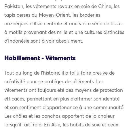
Pakistan, les vêtements royaux en soie de Chine, les
tapis perses du Moyen-Orient, les broderies
ouzbèques d’Asie centrale et une vaste série de tissus
à motifs provenant des mille et une cultures distinctes
d’Indonésie sont à voir absolument.
Habillement - Vêtements
Tout au long de l’histoire, il a fallu faire preuve de
créativité pour se protéger des éléments. Les
vêtements ont toujours été des moyens de protection
efficaces, permettant en plus d’affirmer son identité
et son sentiment d’appartenance à une communauté.
Les châles et les ponchos apportent de la chaleur
lorsqu’il fait froid. En Asie, les habits de soie et ceux