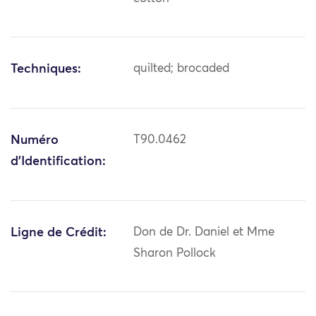
Techniques:
quilted; brocaded
Numéro
T90.0462
d'Identification:
Ligne de Crédit:
Don de Dr. Daniel et Mme
Sharon Pollock