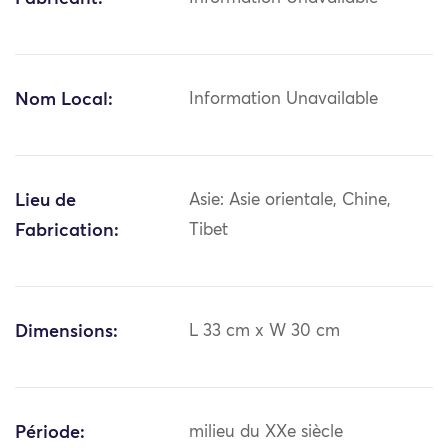
Nom Local:
Information Unavailable
Lieu de
Asie: Asie orientale, Chine,
Fabrication:
Tibet
Dimensions:
L 33 cm x W 30 cm
Période:
milieu du XXe siècle