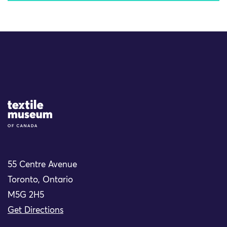
Site Logo
55 Centre Avenue
Toronto, Ontario
M5G 2H5
Get Directions