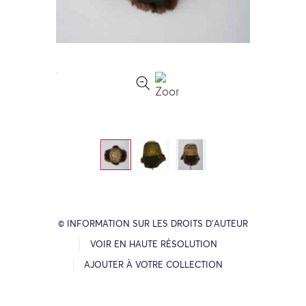
© INFORMATION SUR LES DROITS D’AUTEUR
VOIR EN HAUTE RÉSOLUTION
AJOUTER À VOTRE COLLECTION