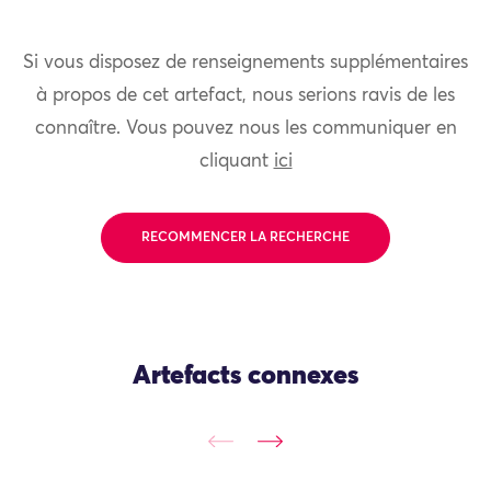
Si vous disposez de renseignements supplémentaires
à propos de cet artefact, nous serions ravis de les
connaître. Vous pouvez nous les communiquer en
cliquant
ici
RECOMMENCER LA RECHERCHE
Artefacts connexes