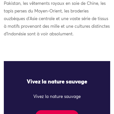
Pakistan, les vêtements royaux en soie de Chine, les
tapis perses du Moyen-Orient, les broderies
ouzbèques d’Asie centrale et une vaste série de tissus
à motifs provenant des mille et une cultures distinctes
d’Indonésie sont à voir absolument.
Vivez la nature sauvage
Vivez la nature sauvage