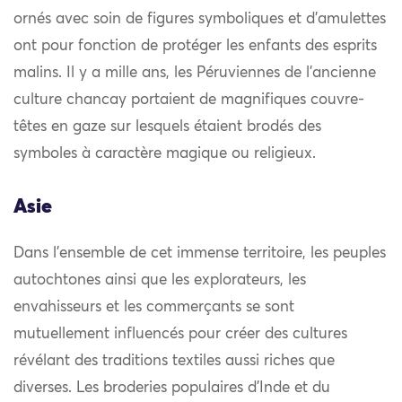
ornés avec soin de figures symboliques et d’amulettes
ont pour fonction de protéger les enfants des esprits
malins. Il y a mille ans, les Péruviennes de l’ancienne
culture chancay portaient de magnifiques couvre-
têtes en gaze sur lesquels étaient brodés des
symboles à caractère magique ou religieux.
Asie
Dans l’ensemble de cet immense territoire, les peuples
autochtones ainsi que les explorateurs, les
envahisseurs et les commerçants se sont
mutuellement influencés pour créer des cultures
révélant des traditions textiles aussi riches que
diverses. Les broderies populaires d’Inde et du