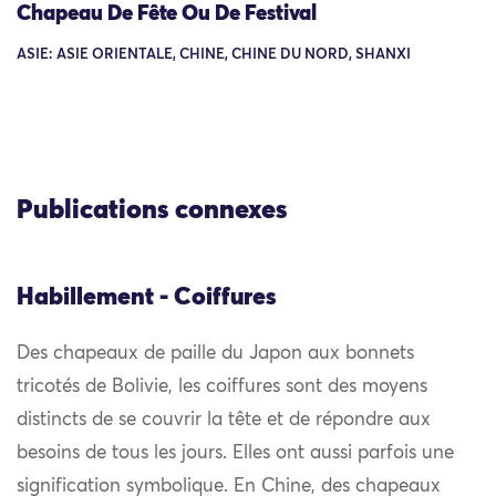
Chapeau De Fête Ou De Festival
ASIE: ASIE ORIENTALE, CHINE, CHINE DU NORD, SHANXI
Publications connexes
Habillement - Coiffures
Des chapeaux de paille du Japon aux bonnets
tricotés de Bolivie, les coiffures sont des moyens
distincts de se couvrir la tête et de répondre aux
besoins de tous les jours. Elles ont aussi parfois une
signification symbolique. En Chine, des chapeaux