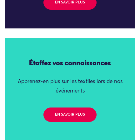
EN SAVOIR PLUS
Étoffez vos connaissances
Apprenez-en plus sur les textiles lors de nos
événements
EN SAVOIR PLUS