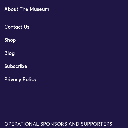
About The Museum
Contact Us
Shop
Blog
Subscribe
Privacy Policy
OPERATIONAL SPONSORS AND SUPPORTERS