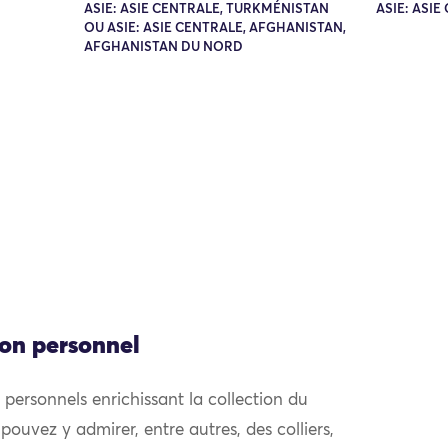
ASIE: ASIE CENTRALE, TURKMÉNISTAN
ASIE: ASIE
OU ASIE: ASIE CENTRALE, AFGHANISTAN,
AFGHANISTAN DU NORD
ion personnel
personnels enrichissant la collection du
ouvez y admirer, entre autres, des colliers,