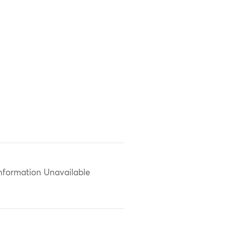
nformation Unavailable