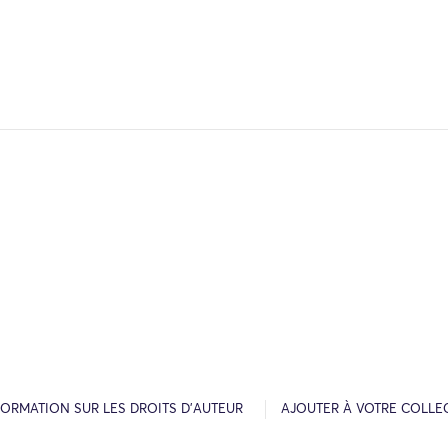
FORMATION SUR LES DROITS D’AUTEUR
AJOUTER À VOTRE COLLE