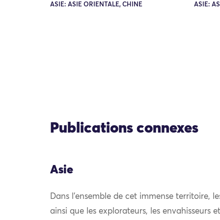
ASIE: ASIE ORIENTALE, CHINE
ASIE: A
Publications connexes
Asie
Dans l’ensemble de cet immense territoire, l
ainsi que les explorateurs, les envahisseurs 