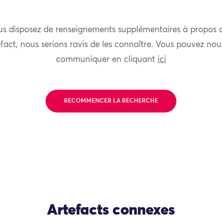
us disposez de renseignements supplémentaires à propos 
fact, nous serions ravis de les connaître. Vous pouvez nou
communiquer en cliquant
ici
RECOMMENCER LA RECHERCHE
Artefacts connexes