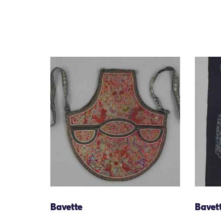
Bavette
Bavet