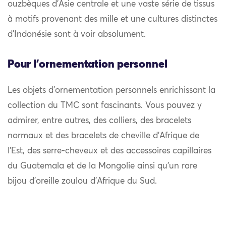
ouzbèques d’Asie centrale et une vaste série de tissus
à motifs provenant des mille et une cultures distinctes
d’Indonésie sont à voir absolument.
Pour l'ornementation personnel
Les objets d’ornementation personnels enrichissant la
collection du TMC sont fascinants. Vous pouvez y
admirer, entre autres, des colliers, des bracelets
normaux et des bracelets de cheville d’Afrique de
l’Est, des serre-cheveux et des accessoires capillaires
du Guatemala et de la Mongolie ainsi qu’un rare
bijou d’oreille zoulou d’Afrique du Sud.