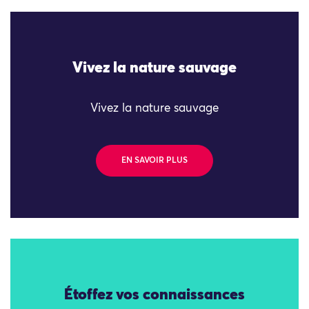
Vivez la nature sauvage
Vivez la nature sauvage
EN SAVOIR PLUS
Étoffez vos connaissances