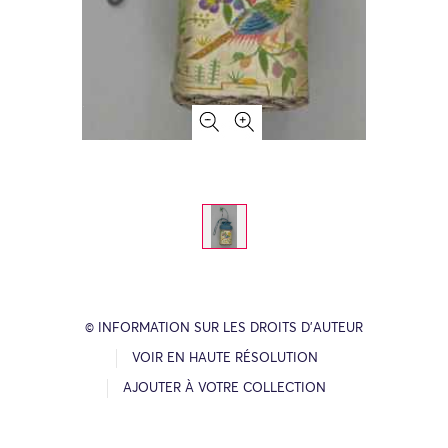
© INFORMATION SUR LES DROITS D’AUTEUR
VOIR EN HAUTE RÉSOLUTION
AJOUTER À VOTRE COLLECTION