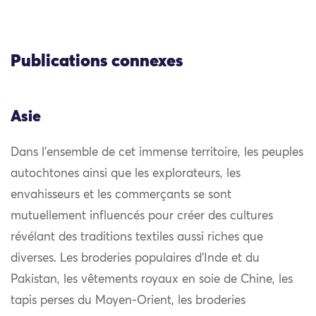
Publications connexes
Asie
Dans l’ensemble de cet immense territoire, les peuples
autochtones ainsi que les explorateurs, les
envahisseurs et les commerçants se sont
mutuellement influencés pour créer des cultures
révélant des traditions textiles aussi riches que
diverses. Les broderies populaires d’Inde et du
Pakistan, les vêtements royaux en soie de Chine, les
tapis perses du Moyen-Orient, les broderies