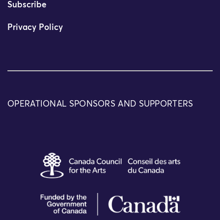
Subscribe
Privacy Policy
OPERATIONAL SPONSORS AND SUPPORTERS