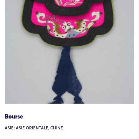
Bourse
ASIE: ASIE ORIENTALE, CHINE