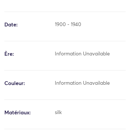
Date:
1900 - 1940
Ère:
Information Unavailable
Couleur:
Information Unavailable
Matériaux:
silk