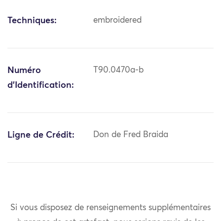
Techniques:
embroidered
Numéro
T90.0470a-b
d'Identification:
Ligne de Crédit:
Don de Fred Braida
Si vous disposez de renseignements supplémentaires