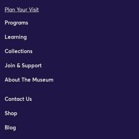
Plan Your Visit
Programs
Learning
Collections
Join & Support
About The Museum
Contact Us
Shop
Blog