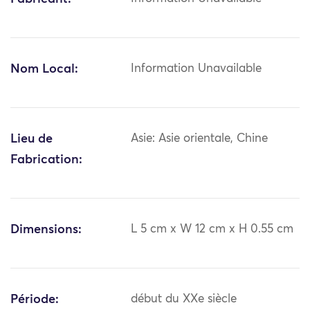
Nom Local:
Information Unavailable
Lieu de
Asie: Asie orientale, Chine
Fabrication:
Dimensions:
L 5 cm x W 12 cm x H 0.55 cm
Période:
début du XXe siècle