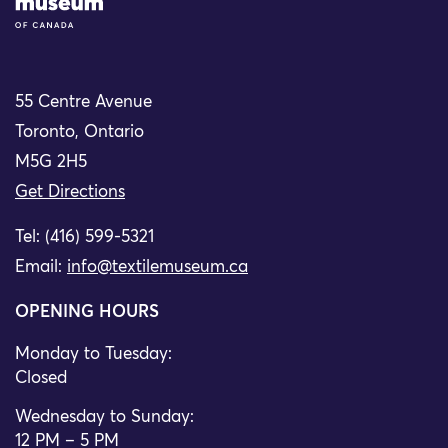
55 Centre Avenue
Toronto, Ontario
M5G 2H5
Get Directions
Tel: (416) 599-5321
Email:
info@textilemuseum.ca
OPENING HOURS
Monday to Tuesday:
Closed
Wednesday to Sunday:
12 PM – 5 PM