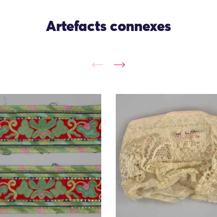
Artefacts connexes