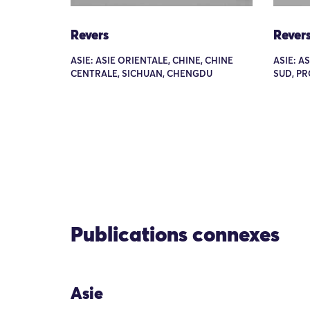
Revers
Rever
ASIE: ASIE ORIENTALE, CHINE, CHINE
ASIE: A
CENTRALE, SICHUAN, CHENGDU
SUD, PR
Publications connexes
Asie