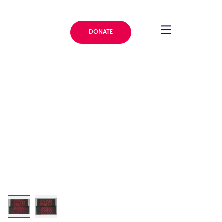
DONATE