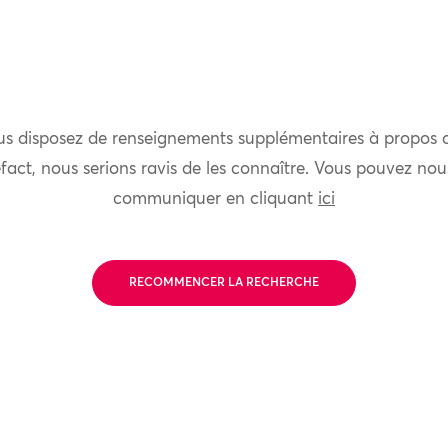
us disposez de renseignements supplémentaires à propos 
fact, nous serions ravis de les connaître. Vous pouvez nou
communiquer en cliquant
ici
RECOMMENCER LA RECHERCHE