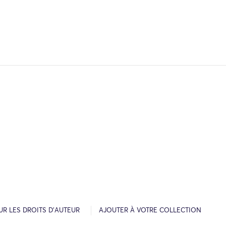
R LES DROITS D’AUTEUR
AJOUTER À VOTRE COLLECTION