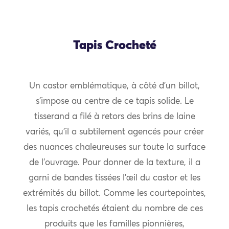
Tapis Crocheté
Un castor emblématique, à côté d’un billot,
s’impose au centre de ce tapis solide. Le
tisserand a filé à retors des brins de laine
variés, qu’il a subtilement agencés pour créer
des nuances chaleureuses sur toute la surface
de l’ouvrage. Pour donner de la texture, il a
garni de bandes tissées l’œil du castor et les
extrémités du billot. Comme les courtepointes,
les tapis crochetés étaient du nombre de ces
produits que les familles pionnières,