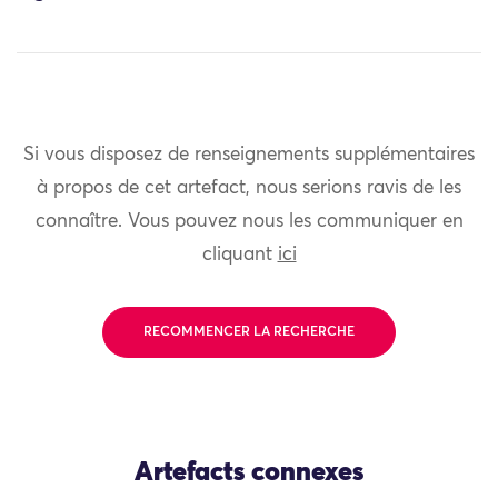
Si vous disposez de renseignements supplémentaires
à propos de cet artefact, nous serions ravis de les
connaître. Vous pouvez nous les communiquer en
cliquant
ici
RECOMMENCER LA RECHERCHE
Artefacts connexes