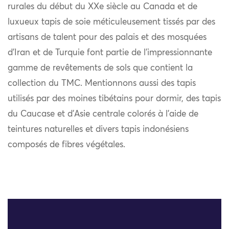
rurales du début du XXe siècle au Canada et de
luxueux tapis de soie méticuleusement tissés par des
artisans de talent pour des palais et des mosquées
d’Iran et de Turquie font partie de l’impressionnante
gamme de revêtements de sols que contient la
collection du TMC. Mentionnons aussi des tapis
utilisés par des moines tibétains pour dormir, des tapis
du Caucase et d’Asie centrale colorés à l’aide de
teintures naturelles et divers tapis indonésiens
composés de fibres végétales.