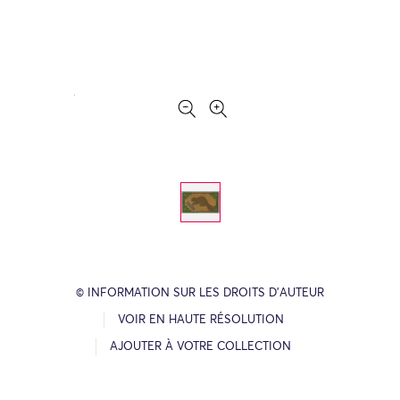
© INFORMATION SUR LES DROITS D’AUTEUR
VOIR EN HAUTE RÉSOLUTION
AJOUTER À VOTRE COLLECTION