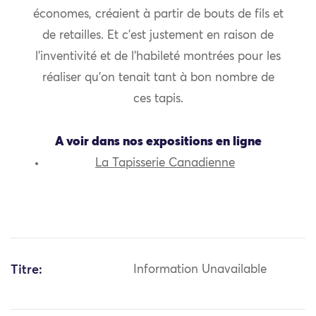
économes, créaient à partir de bouts de fils et
de retailles. Et c’est justement en raison de
l’inventivité et de l’habileté montrées pour les
réaliser qu’on tenait tant à bon nombre de
ces tapis.
A voir dans nos expositions en ligne
La Tapisserie Canadienne
Titre:
Information Unavailable