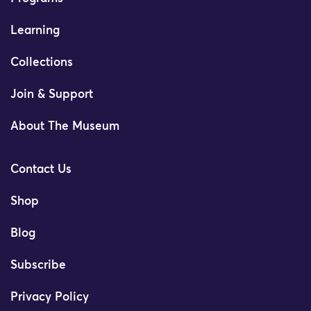
Learning
Collections
Join & Support
About The Museum
Contact Us
Shop
Blog
Subscribe
Privacy Policy