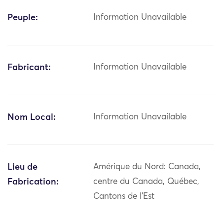
Peuple:
Information Unavailable
Fabricant:
Information Unavailable
Nom Local:
Information Unavailable
Lieu de
Amérique du Nord: Canada,
Fabrication:
centre du Canada, Québec,
Cantons de l'Est