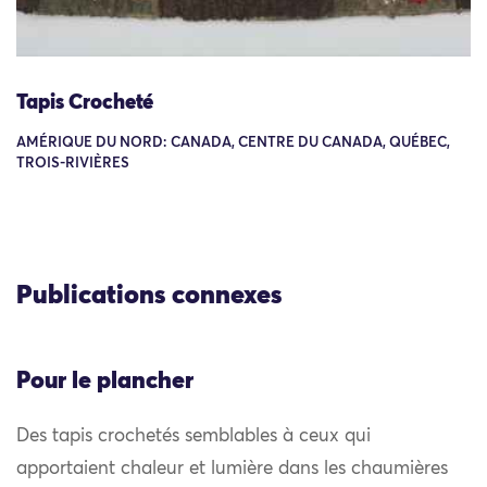
Tapis Crocheté
AMÉRIQUE DU NORD: CANADA, CENTRE DU CANADA, QUÉBEC,
TROIS-RIVIÈRES
Publications connexes
Pour le plancher
Des tapis crochetés semblables à ceux qui
apportaient chaleur et lumière dans les chaumières