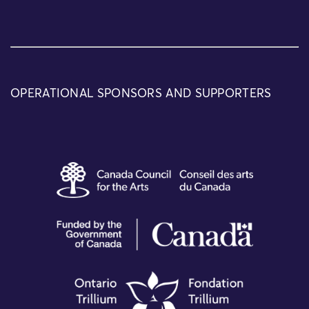
OPERATIONAL SPONSORS AND SUPPORTERS