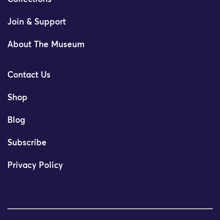
Join & Support
About The Museum
Contact Us
Shop
Blog
Subscribe
Privacy Policy