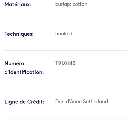
Matériaux:
burlap; cotton
Techniques:
hooked
Numéro
T91.0248
d'Identification:
Ligne de Crédit:
Don d'Anne Sutherland