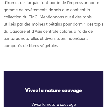
d’Iran et de Turquie font partie de l’impressionnante
gamme de revêtements de sols que contient la
collection du TMC. Mentionnons aussi des tapis
utilisés par des moines tibétains pour dormir, des tapis
du Caucase et d’Asie centrale colorés à l’aide de
teintures naturelles et divers tapis indonésiens
composés de fibres végétales.
Vivez la nature sauvage
Vivez la nature sauvage