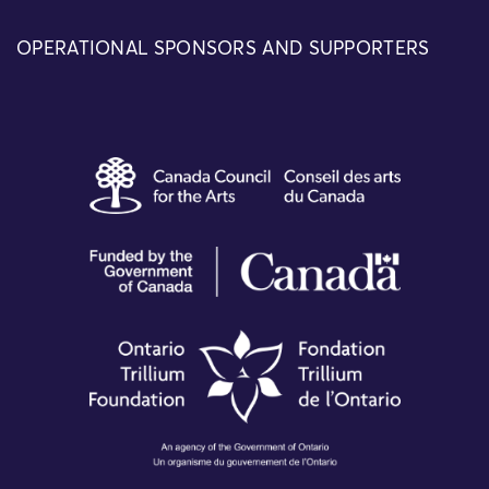
OPERATIONAL SPONSORS AND SUPPORTERS