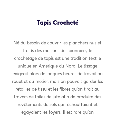
Tapis Crocheté
Né du besoin de couvrir les planchers nus et
froids des maisons des pionniers, le
crochetage de tapis est une tradition textile
unique en Amérique du Nord. Le tissage
exigeait alors de longues heures de travail au
rouet et au métier, mais on pouvait garder les
retailles de tissu et les fibres qu’on tirait au
travers de toiles de jute afin de produire des
revêtements de sols qui réchauffaient et
égayaient les foyers. Il est rare qu’on