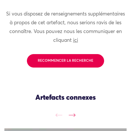
Si vous disposez de renseignements supplémentaires
à propos de cet artefact, nous serions ravis de les
connaître. Vous pouvez nous les communiquer en
cliquant
ici
RECOMMENCER LA RECHERCHE
Artefacts connexes