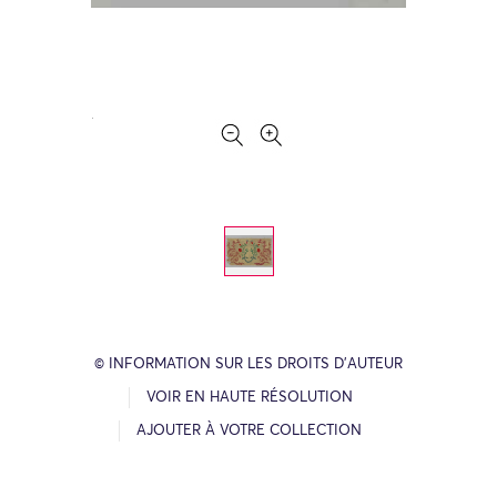
© INFORMATION SUR LES DROITS D’AUTEUR
VOIR EN HAUTE RÉSOLUTION
AJOUTER À VOTRE COLLECTION