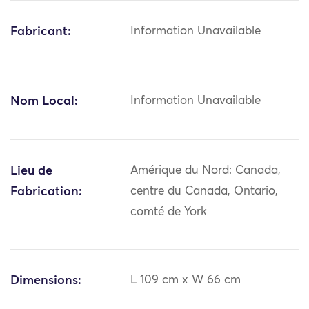
Fabricant:
Information Unavailable
Nom Local:
Information Unavailable
Lieu de
Amérique du Nord: Canada,
Fabrication:
centre du Canada, Ontario,
comté de York
Dimensions:
L 109 cm x W 66 cm