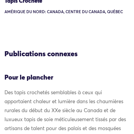
Tapis Crocheté
AMÉRIQUE DU NORD: CANADA, CENTRE DU CANADA, QUÉBEC
Publications connexes
Pour le plancher
Des tapis crochetés semblables à ceux qui
apportaient chaleur et lumière dans les chaumières
rurales du début du XXe siècle au Canada et de
luxueux tapis de soie méticuleusement tissés par des
artisans de talent pour des palais et des mosquées