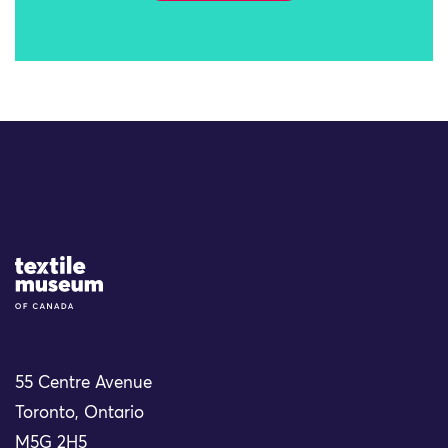
Site Logo
55 Centre Avenue
Toronto, Ontario
M5G 2H5