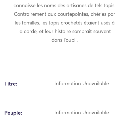
connaisse les noms des artisanes de tels tapis.
Contrairement aux courtepointes, chéries par
les familles, les tapis crochetés étaient usés à
la corde, et leur histoire sombrait souvent
dans l’oubli.
Titre:
Information Unavailable
Peuple:
Information Unavailable