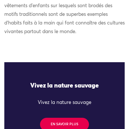
vêtements d’enfants sur lesquels sont brodés des
motifs traditionnels sont de superbes exemples
d’habits faits à la main qui font connaître des cultures
vivantes partout dans le monde.
Vivez la nature sauvage
Vivez la nature sauvage
EN SAVOIR PLUS