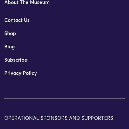
About The Museum
Contact Us
Shop
Blog
Subscribe
Privacy Policy
OPERATIONAL SPONSORS AND SUPPORTERS