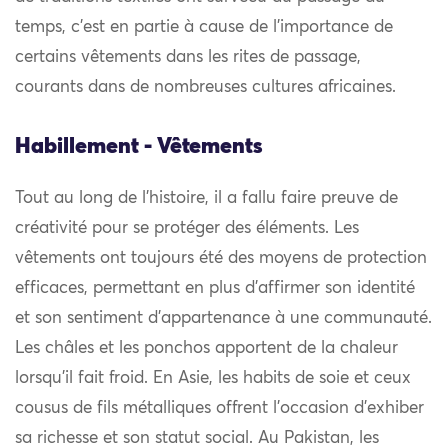
temps, c’est en partie à cause de l’importance de
certains vêtements dans les rites de passage,
courants dans de nombreuses cultures africaines.
Habillement - Vêtements
Tout au long de l’histoire, il a fallu faire preuve de
créativité pour se protéger des éléments. Les
vêtements ont toujours été des moyens de protection
efficaces, permettant en plus d’affirmer son identité
et son sentiment d’appartenance à une communauté.
Les châles et les ponchos apportent de la chaleur
lorsqu’il fait froid. En Asie, les habits de soie et ceux
cousus de fils métalliques offrent l’occasion d’exhiber
sa richesse et son statut social. Au Pakistan, les