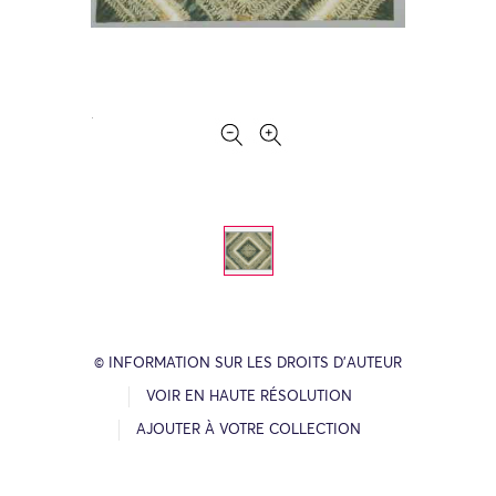
© INFORMATION SUR LES DROITS D’AUTEUR
VOIR EN HAUTE RÉSOLUTION
AJOUTER À VOTRE COLLECTION