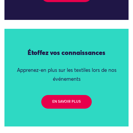
Étoffez vos connaissances
Apprenez-en plus sur les textiles lors de nos
événements
EN SAVOIR PLUS