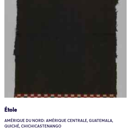
Étole
AMÉRIQUE DU NORD: AMÉRIQUE CENTRALE, GUATEMALA,
QUICHÉ, CHICHICASTENANGO