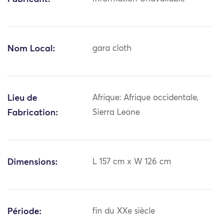
Nom Local:
gara cloth
Lieu de
Afrique: Afrique occidentale,
Fabrication:
Sierra Leone
Dimensions:
L 157 cm x W 126 cm
Période:
fin du XXe siècle