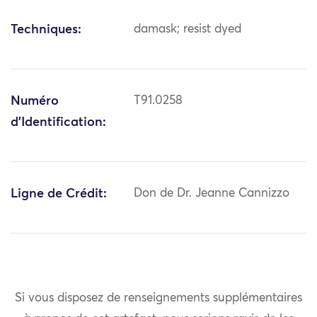
Techniques:
damask; resist dyed
Numéro
T91.0258
d'Identification:
Ligne de Crédit:
Don de Dr. Jeanne Cannizzo
Si vous disposez de renseignements supplémentaires