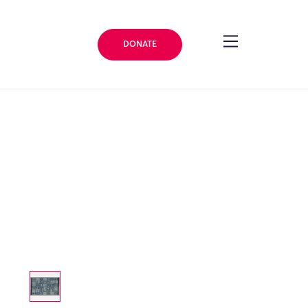
DONATE