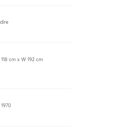
dire
 118 cm x W 192 cm
 1970