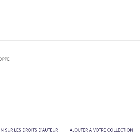
OPPE
N SUR LES DROITS D’AUTEUR
AJOUTER À VOTRE COLLECTION