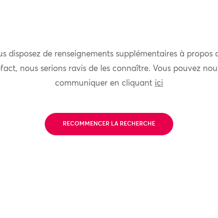
us disposez de renseignements supplémentaires à propos 
fact, nous serions ravis de les connaître. Vous pouvez nou
communiquer en cliquant
ici
RECOMMENCER LA RECHERCHE