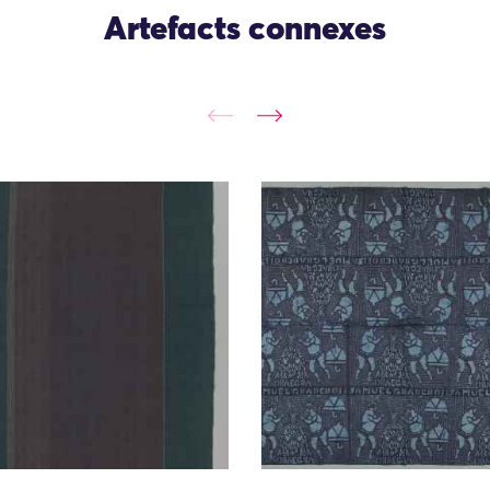
Artefacts connexes