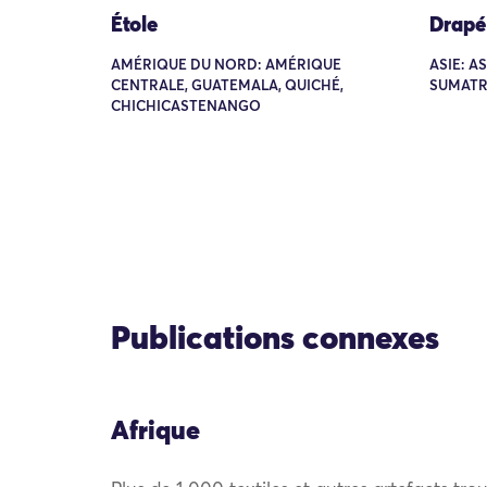
Étole
Drapé 
AMÉRIQUE DU NORD: AMÉRIQUE
ASIE: A
CENTRALE, GUATEMALA, QUICHÉ,
SUMATR
CHICHICASTENANGO
Publications connexes
Afrique