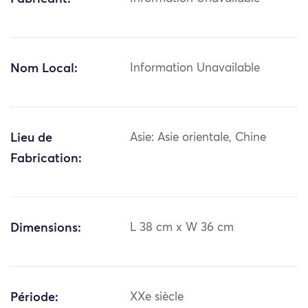
Nom Local:
Information Unavailable
Lieu de
Asie: Asie orientale, Chine
Fabrication:
Dimensions:
L 38 cm x W 36 cm
Période:
XXe siècle