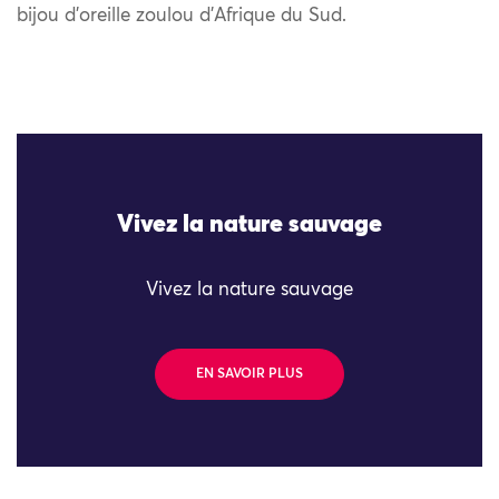
bijou d’oreille zoulou d’Afrique du Sud.
Vivez la nature sauvage
Vivez la nature sauvage
EN SAVOIR PLUS