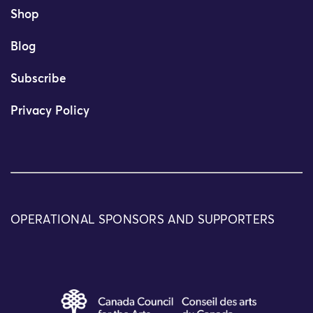
Shop
Blog
Subscribe
Privacy Policy
OPERATIONAL SPONSORS AND SUPPORTERS