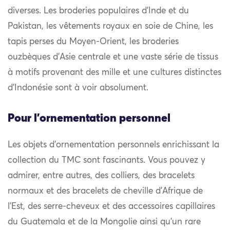
diverses. Les broderies populaires d’Inde et du
Pakistan, les vêtements royaux en soie de Chine, les
tapis perses du Moyen-Orient, les broderies
ouzbèques d’Asie centrale et une vaste série de tissus
à motifs provenant des mille et une cultures distinctes
d’Indonésie sont à voir absolument.
Pour l'ornementation personnel
Les objets d’ornementation personnels enrichissant la
collection du TMC sont fascinants. Vous pouvez y
admirer, entre autres, des colliers, des bracelets
normaux et des bracelets de cheville d’Afrique de
l’Est, des serre-cheveux et des accessoires capillaires
du Guatemala et de la Mongolie ainsi qu’un rare