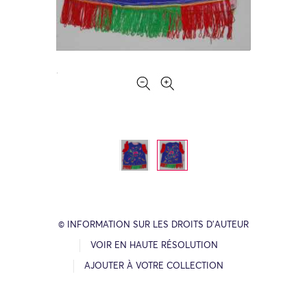
© INFORMATION SUR LES DROITS D’AUTEUR
VOIR EN HAUTE RÉSOLUTION
AJOUTER À VOTRE COLLECTION