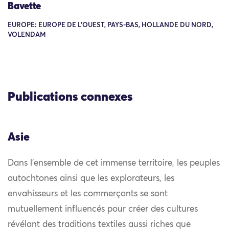
Bavette
EUROPE: EUROPE DE L'OUEST, PAYS-BAS, HOLLANDE DU NORD,
VOLENDAM
Publications connexes
Asie
Dans l’ensemble de cet immense territoire, les peuples
autochtones ainsi que les explorateurs, les
envahisseurs et les commerçants se sont
mutuellement influencés pour créer des cultures
révélant des traditions textiles aussi riches que