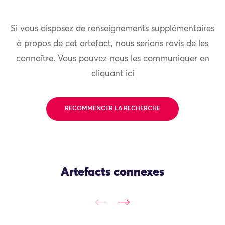
Si vous disposez de renseignements supplémentaires
à propos de cet artefact, nous serions ravis de les
connaître. Vous pouvez nous les communiquer en
cliquant
ici
RECOMMENCER LA RECHERCHE
Artefacts connexes