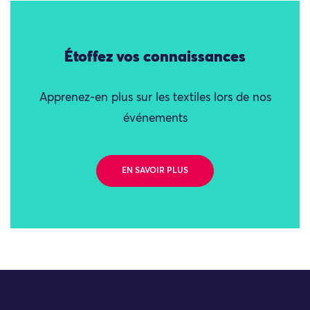
Étoffez vos connaissances
Apprenez-en plus sur les textiles lors de nos
événements
EN SAVOIR PLUS