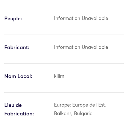
Peuple:
Information Unavailable
Fabricant:
Information Unavailable
Nom Local:
kilim
Lieu de
Europe: Europe de l'Est,
Fabrication:
Balkans, Bulgarie