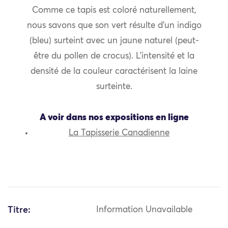
Comme ce tapis est coloré naturellement,
nous savons que son vert résulte d’un indigo
(bleu) surteint avec un jaune naturel (peut-
être du pollen de crocus). L’intensité et la
densité de la couleur caractérisent la laine
surteinte.
A voir dans nos expositions en ligne
La Tapisserie Canadienne
Titre:
Information Unavailable