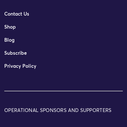
Contact Us
Shop
Blog
Subscribe
Privacy Policy
OPERATIONAL SPONSORS AND SUPPORTERS