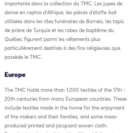
importante dans la collection du TMC. Les jupes de
danse en raphia d’Afrique, les pièces d’étoffe ikat
utilisées dans les rites funéraires de Bornéo, les tapis
de prière de Turquie et les robes de baptême du
Québec figurent parmi les vêtements plus
particulièrement destinés à des fins religieuses que
possède le TMC.
Europe
The TMC holds more than 1,000 textiles of the 17th -
20th centuries from many European countries. These
include textiles made in the home for the enjoyment
of the makers and their families, and some mass-
produced printed and jacquard woven cloth.