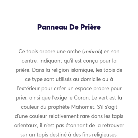
Panneau De Prière
Ce tapis arbore une arche (
mihrab
) en son
centre, indiquant qu’il est conçu pour la
prière. Dans la religion islamique, les tapis de
ce type sont utilisés au domicile ou à
l’extérieur pour créer un espace propre pour
prier, ainsi que l’exige le Coran. Le vert est la
couleur du prophète Mahomet. S’il s’agit
d’une couleur relativement rare dans les tapis
orientaux, il n’est pas étonnant de la retrouver
sur un tapis destiné à des fins religieuses.