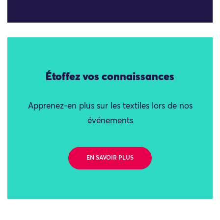
Étoffez vos connaissances
Apprenez-en plus sur les textiles lors de nos
événements
EN SAVOIR PLUS