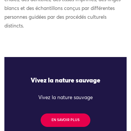
blancs et des échantillons conçus par différentes
personnes guidées par des procédés culturels
distincts.
Vivez la nature sauvage
Vivez la nature sauvage
EN SAVOIR PLUS