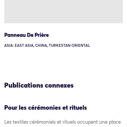
Panneau De Prière
ASIA: EAST ASIA, CHINA, TURKESTAN ORIENTAL
Publications connexes
Pour les cérémonies et rituels
Les textiles cérémoniels et rituels occupent une place