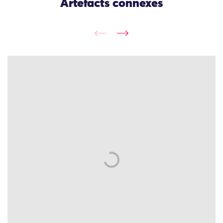
Artefacts connexes