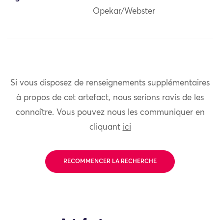
Opekar/Webster
Si vous disposez de renseignements supplémentaires
à propos de cet artefact, nous serions ravis de les
connaître. Vous pouvez nous les communiquer en
cliquant
ici
RECOMMENCER LA RECHERCHE