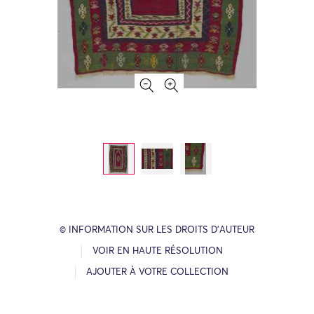
© INFORMATION SUR LES DROITS D’AUTEUR
VOIR EN HAUTE RÉSOLUTION
AJOUTER À VOTRE COLLECTION