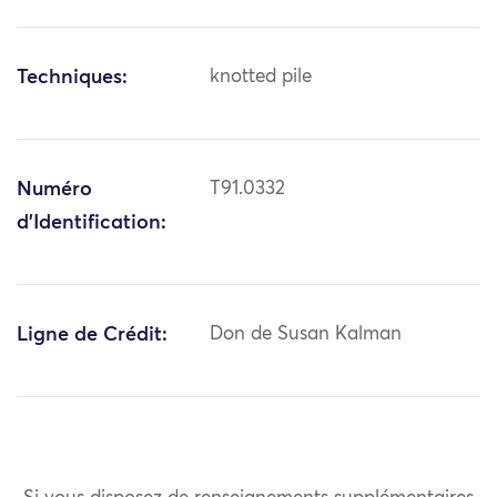
Techniques:
knotted pile
Numéro
T91.0332
d'Identification:
Ligne de Crédit:
Don de Susan Kalman