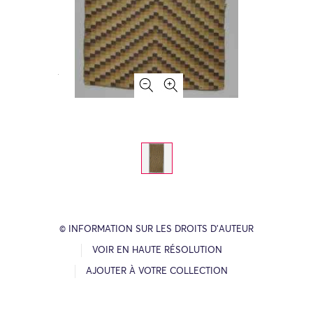
© INFORMATION SUR LES DROITS D’AUTEUR
VOIR EN HAUTE RÉSOLUTION
AJOUTER À VOTRE COLLECTION