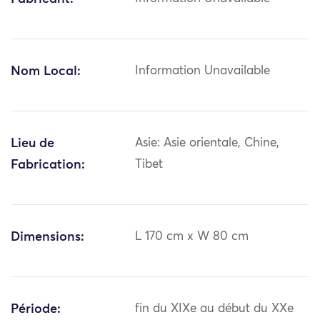
Nom Local:
Information Unavailable
Lieu de
Asie: Asie orientale, Chine,
Fabrication:
Tibet
Dimensions:
L 170 cm x W 80 cm
Période:
fin du XIXe au début du XXe