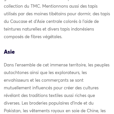
collection du TMC. Mentionnons aussi des tapis
utilisés par des moines tibétains pour dormir, des tapis
du Caucase et d’Asie centrale colorés à l’aide de
teintures naturelles et divers tapis indonésiens
composés de fibres végétales.
Asie
Dans l’ensemble de cet immense territoire, les peuples
autochtones ainsi que les explorateurs, les
envahisseurs et les commerçants se sont
mutuellement influencés pour créer des cultures
révélant des traditions textiles aussi riches que
diverses. Les broderies populaires d’Inde et du
Pakistan, les vêtements royaux en soie de Chine, les