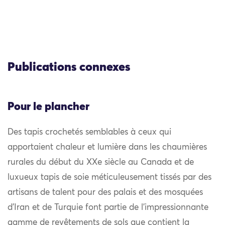
Publications connexes
Pour le plancher
Des tapis crochetés semblables à ceux qui
apportaient chaleur et lumière dans les chaumières
rurales du début du XXe siècle au Canada et de
luxueux tapis de soie méticuleusement tissés par des
artisans de talent pour des palais et des mosquées
d’Iran et de Turquie font partie de l’impressionnante
gamme de revêtements de sols que contient la