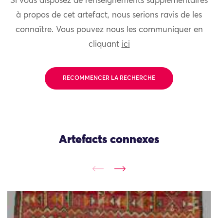
Si vous disposez de renseignements supplémentaires
à propos de cet artefact, nous serions ravis de les
connaître. Vous pouvez nous les communiquer en
cliquant
ici
RECOMMENCER LA RECHERCHE
Artefacts connexes