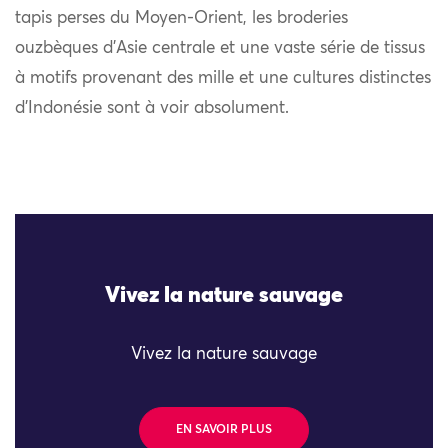
tapis perses du Moyen-Orient, les broderies
ouzbèques d’Asie centrale et une vaste série de tissus
à motifs provenant des mille et une cultures distinctes
d’Indonésie sont à voir absolument.
Vivez la nature sauvage
Vivez la nature sauvage
EN SAVOIR PLUS