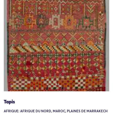
Tapis
AFRIQUE: AFRIQUE DU NORD, MAROC, PLAINES DE MARRAKECH