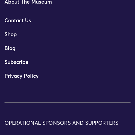
About The Museum
Contact Us
Shop
Blog
Subscribe
Privacy Policy
OPERATIONAL SPONSORS AND SUPPORTERS