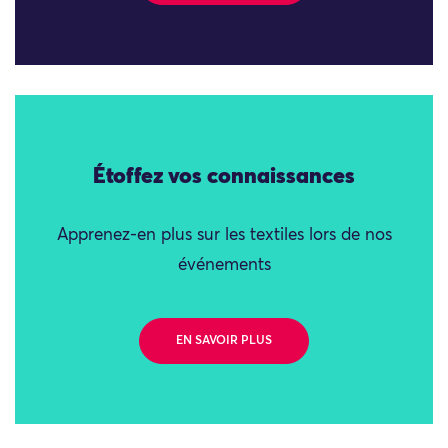
Étoffez vos connaissances
Apprenez-en plus sur les textiles lors de nos
événements
EN SAVOIR PLUS