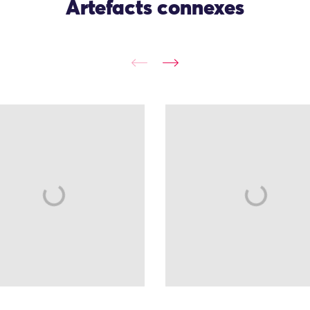
Artefacts connexes