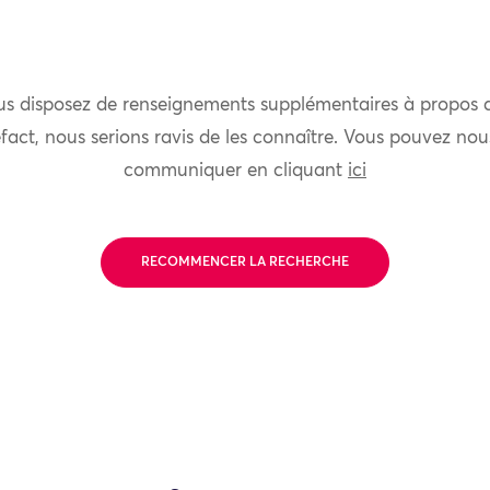
us disposez de renseignements supplémentaires à propos 
fact, nous serions ravis de les connaître. Vous pouvez nou
communiquer en cliquant
ici
RECOMMENCER LA RECHERCHE