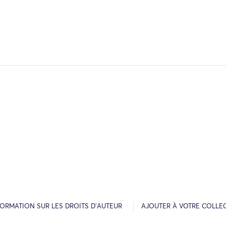
FORMATION SUR LES DROITS D’AUTEUR
AJOUTER À VOTRE COLLE