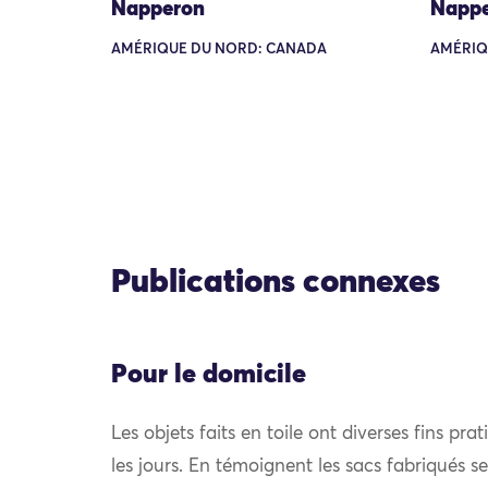
Napperon
Napp
AMÉRIQUE DU NORD: CANADA
AMÉRIQ
Publications connexes
Pour le domicile
Les objets faits en toile ont diverses fins pra
les jours. En témoignent les sacs fabriqués se