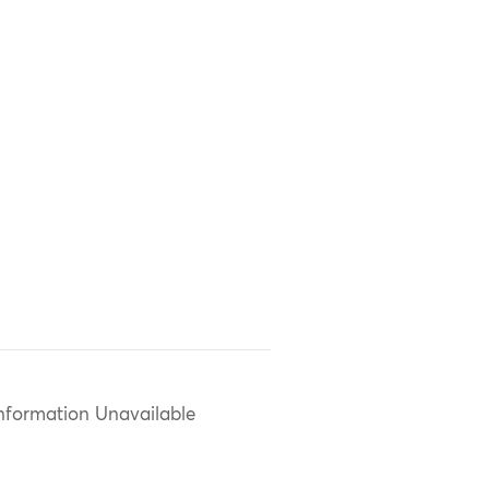
nformation Unavailable