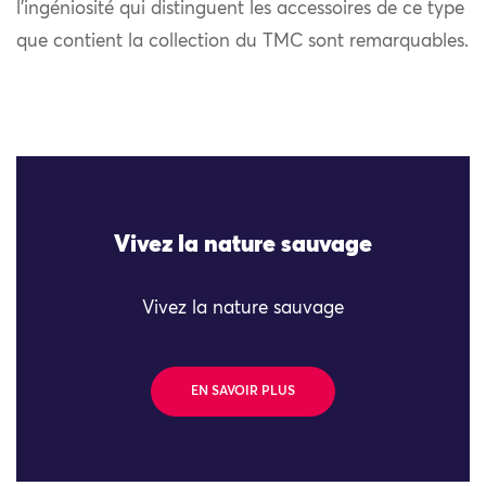
l’ingéniosité qui distinguent les accessoires de ce type
que contient la collection du TMC sont remarquables.
Vivez la nature sauvage
Vivez la nature sauvage
EN SAVOIR PLUS