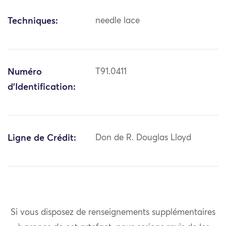
Techniques:
needle lace
Numéro
T91.0411
d'Identification:
Ligne de Crédit:
Don de R. Douglas Lloyd
Si vous disposez de renseignements supplémentaires