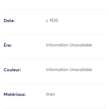
Date:
c 1920
Ère:
Information Unavailable
Couleur:
Information Unavailable
Matériaux:
linen