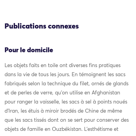
Publications connexes
Pour le domicile
Les objets faits en toile ont diverses fins pratiques
dans la vie de tous les jours. En témoignent les sacs
fabriqués selon la technique du filet, ornés de glands
et de perles de verre, qu’on utilise en Afghanistan
pour ranger la vaisselle, les sacs à sel à points noués
d’Iran, les étuis à miroir brodés de Chine de même
que les sacs tissés dont on se sert pour conserver des
objets de famille en Ouzbékistan. L’esthétisme et