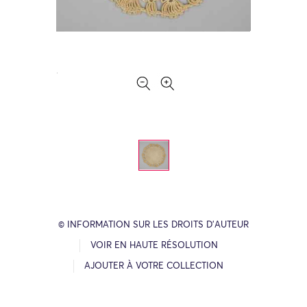
© INFORMATION SUR LES DROITS D’AUTEUR
VOIR EN HAUTE RÉSOLUTION
AJOUTER À VOTRE COLLECTION