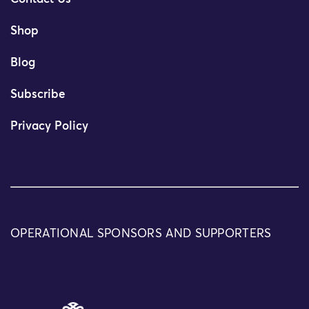
Shop
Blog
Subscribe
Privacy Policy
OPERATIONAL SPONSORS AND SUPPORTERS