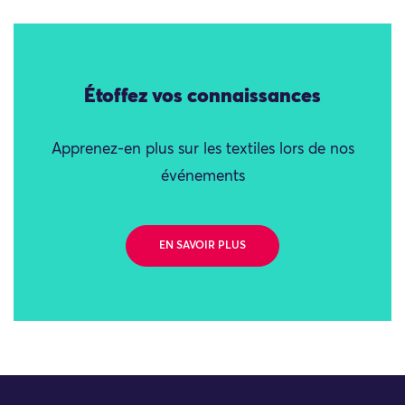
Étoffez vos connaissances
Apprenez-en plus sur les textiles lors de nos
événements
EN SAVOIR PLUS