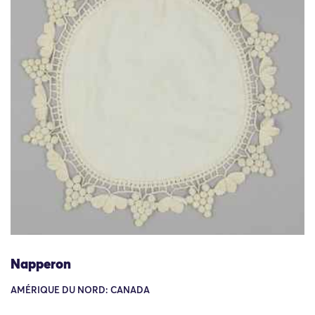
Napperon
AMÉRIQUE DU NORD: CANADA