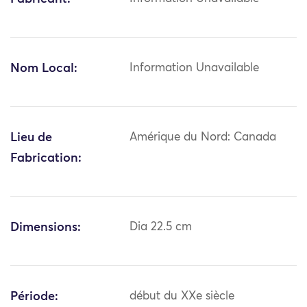
Nom Local:
Information Unavailable
Lieu de
Amérique du Nord: Canada
Fabrication:
Dimensions:
Dia 22.5 cm
Période:
début du XXe siècle