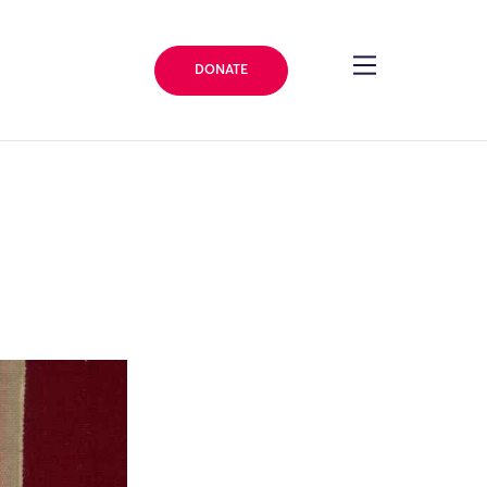
DONATE