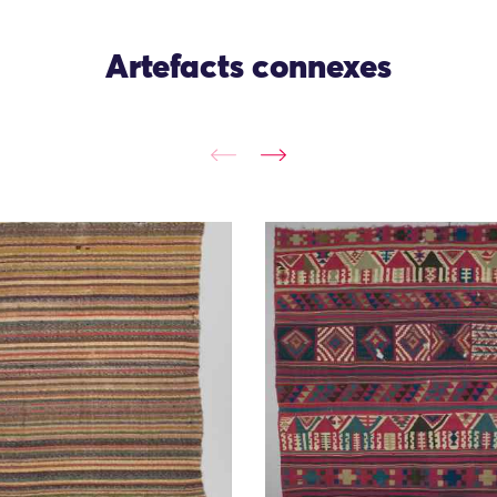
Artefacts connexes