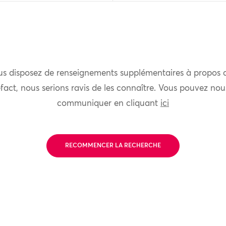
us disposez de renseignements supplémentaires à propos 
fact, nous serions ravis de les connaître. Vous pouvez nou
communiquer en cliquant
ici
RECOMMENCER LA RECHERCHE