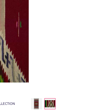
LLECTION