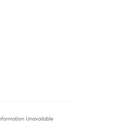
nformation Unavailable