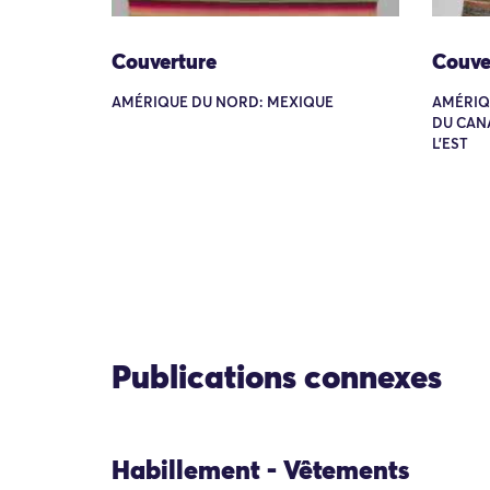
Couverture
Couve
AMÉRIQUE DU NORD: MEXIQUE
AMÉRIQ
DU CAN
L'EST
Publications connexes
Habillement - Vêtements