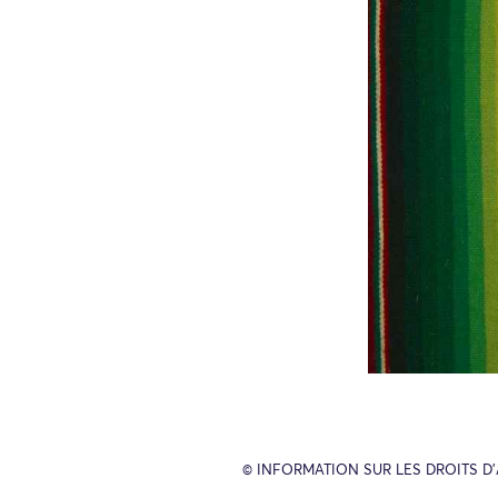
© INFORMATION SUR LES DROITS D