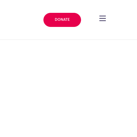
DONATE