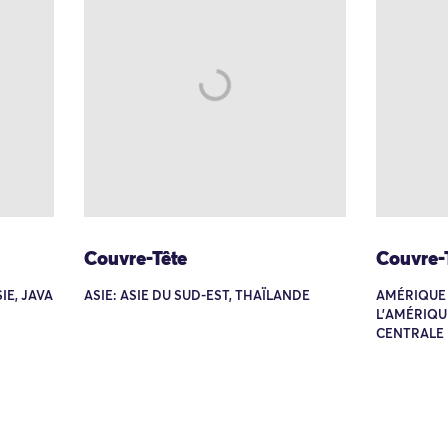
Couvre-Tête
Couvre-
IE, JAVA
ASIE: ASIE DU SUD-EST, THAÏLANDE
AMÉRIQUE 
L'AMÉRIQU
CENTRALE