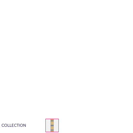
E COLLECTION