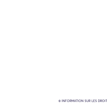
© INFORMATION SUR LES DROIT