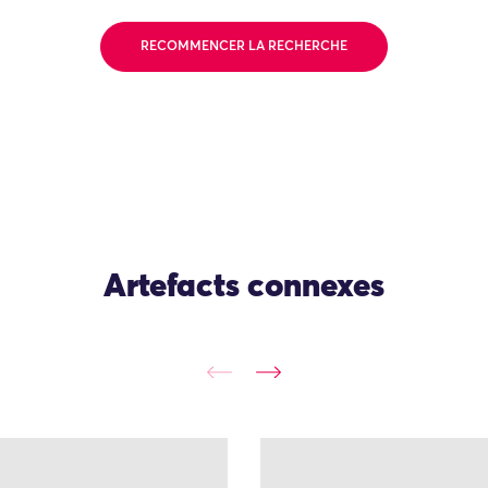
RECOMMENCER LA RECHERCHE
Artefacts connexes