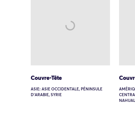
Couvre-Tête
Couvr
ASIE: ASIE OCCIDENTALE, PÉNINSULE
AMÉRIQ
D'ARABIE, SYRIE
CENTRA
NAHUA