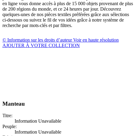
en ligne vous donne accès à plus de 15 000 objets provenant de plus
de 200 régions du monde, et ce 24 heures par jour. Découvrez
quelques-unes de nos pièces textiles préférées grâce aux sélections
ci-dessous ou suivez le fil de vos idées grâce à notre système de
recherche par mots-clés et par filtres.
© Information sur les droits d’auteur
Voir en haute résolution
AJOUTER À VOTRE COLLECTION
Manteau
Titre:
Information Unavailable
Peuple:
Information Unavailable