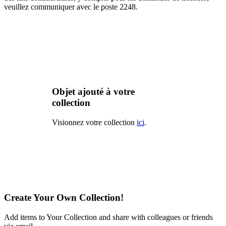
veuillez communiquer avec le poste 2248.
Objet ajouté à votre
collection
Visionnez votre collection
ici
.
Create Your Own Collection!
Add items to Your Collection and share with colleagues or friends