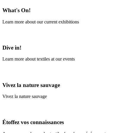
What's On!
Learn more about our current exhibitions
Learn More
Dive in!
Learn more about textiles at our events
Learn More
Vivez la nature sauvage
Vivez la nature sauvage
En savoir plus
Étoffez vos connaissances