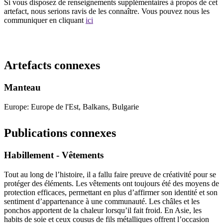
Si vous disposez de renseignements supplémentaires à propos de cet
artefact, nous serions ravis de les connaître. Vous pouvez nous les
communiquer en cliquant
ici
Recommencer la recherche
Artefacts connexes
Manteau
Europe: Europe de l'Est, Balkans, Bulgarie
Publications connexes
Habillement - Vêtements
Tout au long de l’histoire, il a fallu faire preuve de créativité pour se
protéger des éléments. Les vêtements ont toujours été des moyens de
protection efficaces, permettant en plus d’affirmer son identité et son
sentiment d’appartenance à une communauté. Les châles et les
ponchos apportent de la chaleur lorsqu’il fait froid. En Asie, les
habits de soie et ceux cousus de fils métalliques offrent l’occasion