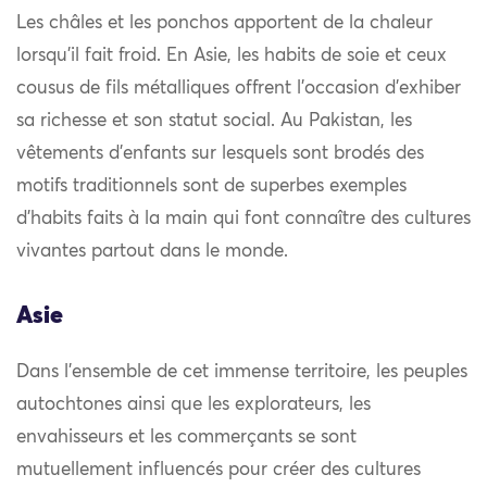
Les châles et les ponchos apportent de la chaleur
lorsqu’il fait froid. En Asie, les habits de soie et ceux
cousus de fils métalliques offrent l’occasion d’exhiber
sa richesse et son statut social. Au Pakistan, les
vêtements d’enfants sur lesquels sont brodés des
motifs traditionnels sont de superbes exemples
d’habits faits à la main qui font connaître des cultures
vivantes partout dans le monde.
Asie
Dans l’ensemble de cet immense territoire, les peuples
autochtones ainsi que les explorateurs, les
envahisseurs et les commerçants se sont
mutuellement influencés pour créer des cultures