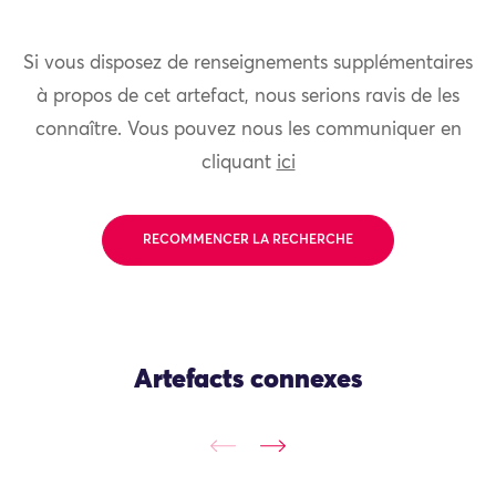
Si vous disposez de renseignements supplémentaires
à propos de cet artefact, nous serions ravis de les
connaître. Vous pouvez nous les communiquer en
cliquant
ici
RECOMMENCER LA RECHERCHE
Artefacts connexes