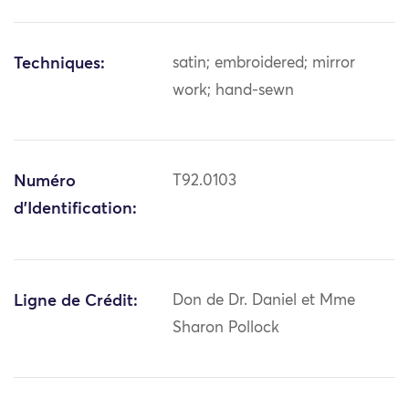
Techniques:
satin; embroidered; mirror
work; hand-sewn
Numéro
T92.0103
d'Identification:
Ligne de Crédit:
Don de Dr. Daniel et Mme
Sharon Pollock