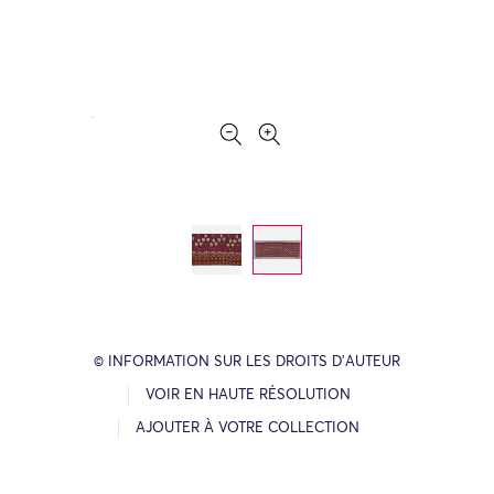
© INFORMATION SUR LES DROITS D’AUTEUR
VOIR EN HAUTE RÉSOLUTION
AJOUTER À VOTRE COLLECTION