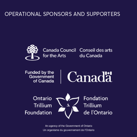
OPERATIONAL SPONSORS AND SUPPORTERS