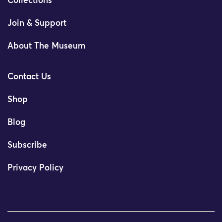
Collections
Join & Support
About The Museum
Contact Us
Shop
Blog
Subscribe
Privacy Policy