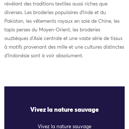
révélant des traditions textiles aussi riches que
diverses. Les broderies populaires d’Inde et du
Pakistan, les vêtements royaux en soie de Chine, les
tapis perses du Moyen-Orient, les broderies
ouzbèques d’Asie centrale et une vaste série de tissus
à motifs provenant des mille et une cultures distinctes
d’Indonésie sont à voir absolument.
Vivez la nature sauvage
Vivez la nature sauvage