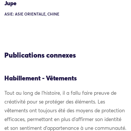
Jupe
ASIE: ASIE ORIENTALE, CHINE
Publications connexes
Habillement - Vêtements
Tout au long de l’histoire, il a fallu faire preuve de
créativité pour se protéger des éléments. Les
vêtements ont toujours été des moyens de protection
efficaces, permettant en plus d’affirmer son identité
et son sentiment d’appartenance à une communauté.