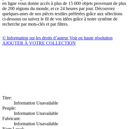
en ligne vous donne accès à plus de 15 000 objets provenant de plus
de 200 régions du monde, et ce 24 heures par jour. Découvrez
quelques-unes de nos pièces textiles préférées grâce aux sélections
ci-dessous ou suivez le fil de vos idées grâce à notre système de
recherche par mots-clés et par filtres.
© Information sur les droits d’auteur
Voir en haute résolution
AJOUTER À VOTRE COLLECTION
Titre:
Information Unavailable
Peuple:
Information Unavailable
Fabricant:
Information Unavailable
Nom Local: