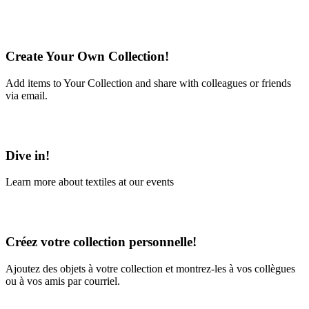
Create Your Own Collection!
Add items to Your Collection and share with colleagues or friends
via email.
Learn More
Dive in!
Learn more about textiles at our events
Learn More
Créez votre collection personnelle!
Ajoutez des objets à votre collection et montrez-les à vos collègues
ou à vos amis par courriel.