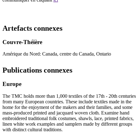
Recommencer la recherche
Artefacts connexes
Couvre-Théière
Amérique du Nord: Canada, centre du Canada, Ontario
Publications connexes
Europe
The TMC holds more than 1,000 textiles of the 17th - 20th centuries
from many European countries. These include textiles made in the
home for the enjoyment of the makers and their families, and some
mass-produced printed and jacquard woven cloth. Examine hand
embroidered traditional folk costumes, shawls, lace, printed fabrics,
linen white work examples and samplers made by different groups
with distinct cultural traditions.