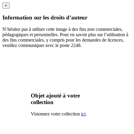
×
Information sur les droits d’auteur
N’hésitez pas à utiliser cette image à des fins non commerciales,
pédagogiques et personnelles. Pour en savoir plus sur l’utilisation à
des fins commerciales, y compris pour les demandes de licences,
veuillez communiquer avec le poste 2248.
Objet ajouté à votre
collection
Visionnez votre collection
ici
.