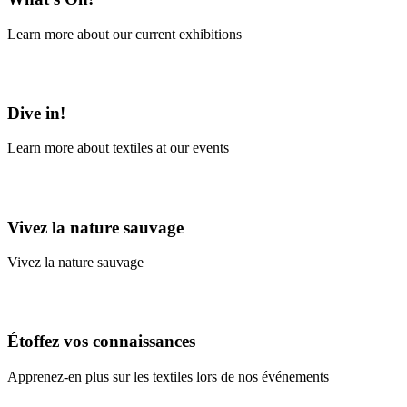
Learn more about our current exhibitions
Learn More
Dive in!
Learn more about textiles at our events
Learn More
Vivez la nature sauvage
Vivez la nature sauvage
En savoir plus
Étoffez vos connaissances
Apprenez-en plus sur les textiles lors de nos événements