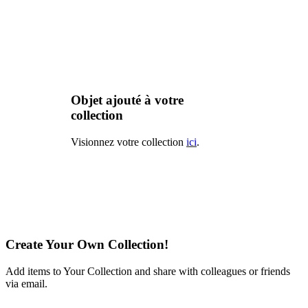
Objet ajouté à votre
collection
Visionnez votre collection
ici
.
Create Your Own Collection!
Add items to Your Collection and share with colleagues or friends
via email.