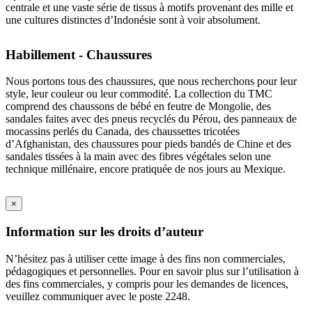
centrale et une vaste série de tissus à motifs provenant des mille et
une cultures distinctes d’Indonésie sont à voir absolument.
Habillement - Chaussures
Nous portons tous des chaussures, que nous recherchons pour leur
style, leur couleur ou leur commodité. La collection du TMC
comprend des chaussons de bébé en feutre de Mongolie, des
sandales faites avec des pneus recyclés du Pérou, des panneaux de
mocassins perlés du Canada, des chaussettes tricotées
d’Afghanistan, des chaussures pour pieds bandés de Chine et des
sandales tissées à la main avec des fibres végétales selon une
technique millénaire, encore pratiquée de nos jours au Mexique.
×
Information sur les droits d’auteur
N’hésitez pas à utiliser cette image à des fins non commerciales,
pédagogiques et personnelles. Pour en savoir plus sur l’utilisation à
des fins commerciales, y compris pour les demandes de licences,
veuillez communiquer avec le poste 2248.