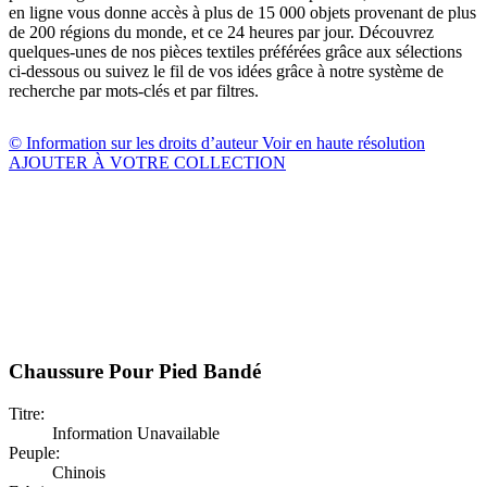
en ligne vous donne accès à plus de 15 000 objets provenant de plus
de 200 régions du monde, et ce 24 heures par jour. Découvrez
quelques-unes de nos pièces textiles préférées grâce aux sélections
ci-dessous ou suivez le fil de vos idées grâce à notre système de
recherche par mots-clés et par filtres.
© Information sur les droits d’auteur
Voir en haute résolution
AJOUTER À VOTRE COLLECTION
Chaussure Pour Pied Bandé
Titre:
Information Unavailable
Peuple:
Chinois