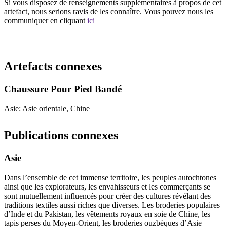
Si vous disposez de renseignements supplémentaires à propos de cet
artefact, nous serions ravis de les connaître. Vous pouvez nous les
communiquer en cliquant
ici
Recommencer la recherche
Artefacts connexes
Chaussure Pour Pied Bandé
Asie: Asie orientale, Chine
Publications connexes
Asie
Dans l’ensemble de cet immense territoire, les peuples autochtones
ainsi que les explorateurs, les envahisseurs et les commerçants se
sont mutuellement influencés pour créer des cultures révélant des
traditions textiles aussi riches que diverses. Les broderies populaires
d’Inde et du Pakistan, les vêtements royaux en soie de Chine, les
tapis perses du Moyen-Orient, les broderies ouzbèques d’Asie