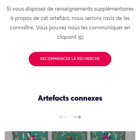
Si vous disposez de renseignements supplémentaires
à propos de cet artefact, nous serions ravis de les
connaître. Vous pouvez nous les communiquer en
cliquant
ici
RECOMMENCER LA RECHERCHE
Artefacts connexes