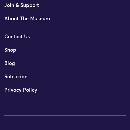
Join & Support
About The Museum
Contact Us
Shop
Blog
Subscribe
Privacy Policy