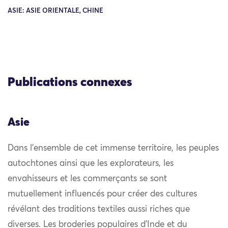
ASIE: ASIE ORIENTALE, CHINE
Publications connexes
Asie
Dans l’ensemble de cet immense territoire, les peuples
autochtones ainsi que les explorateurs, les
envahisseurs et les commerçants se sont
mutuellement influencés pour créer des cultures
révélant des traditions textiles aussi riches que
diverses. Les broderies populaires d’Inde et du