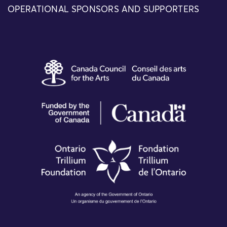
OPERATIONAL SPONSORS AND SUPPORTERS