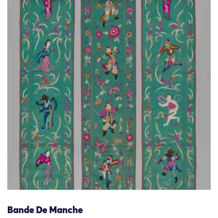
Bande De Manche