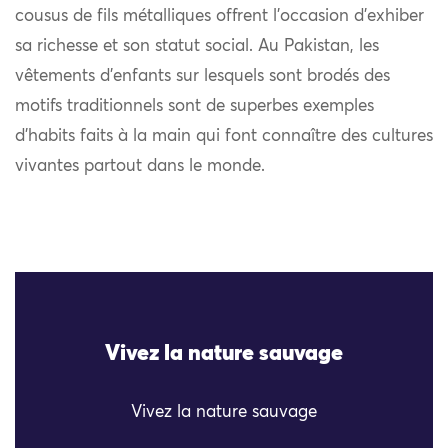
cousus de fils métalliques offrent l’occasion d’exhiber
sa richesse et son statut social. Au Pakistan, les
vêtements d’enfants sur lesquels sont brodés des
motifs traditionnels sont de superbes exemples
d’habits faits à la main qui font connaître des cultures
vivantes partout dans le monde.
Vivez la nature sauvage
Vivez la nature sauvage