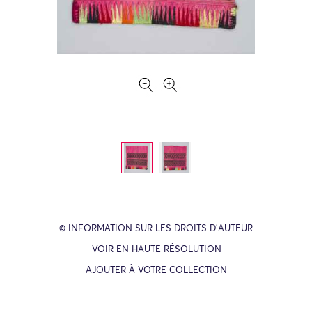
© INFORMATION SUR LES DROITS D’AUTEUR
VOIR EN HAUTE RÉSOLUTION
AJOUTER À VOTRE COLLECTION