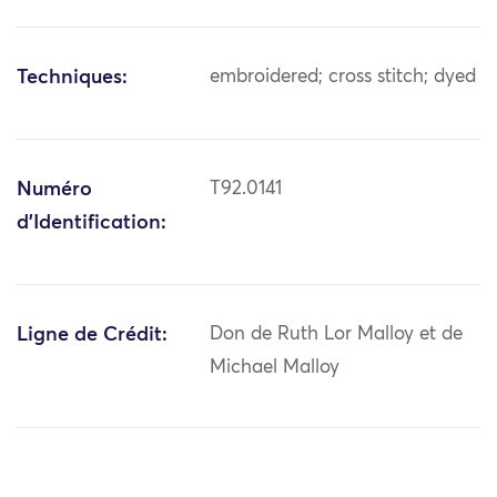
Techniques:
embroidered; cross stitch; dyed
Numéro
T92.0141
d'Identification:
Ligne de Crédit:
Don de Ruth Lor Malloy et de
Michael Malloy