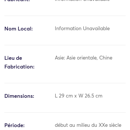
Nom Local:
Information Unavailable
Lieu de
Asie: Asie orientale, Chine
Fabrication:
Dimensions:
L 29 cm x W 26.5 cm
Période:
début au milieu du XXe siècle