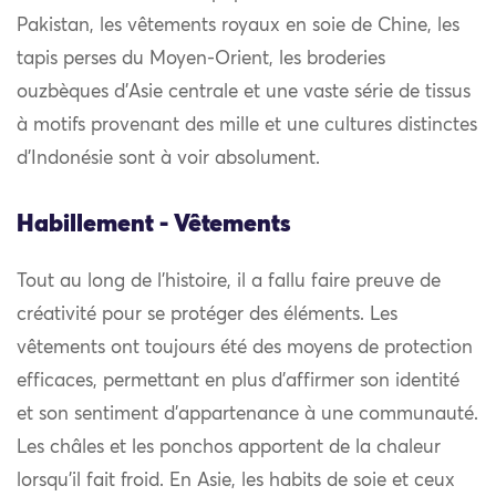
Pakistan, les vêtements royaux en soie de Chine, les
tapis perses du Moyen-Orient, les broderies
ouzbèques d’Asie centrale et une vaste série de tissus
à motifs provenant des mille et une cultures distinctes
d’Indonésie sont à voir absolument.
Habillement - Vêtements
Tout au long de l’histoire, il a fallu faire preuve de
créativité pour se protéger des éléments. Les
vêtements ont toujours été des moyens de protection
efficaces, permettant en plus d’affirmer son identité
et son sentiment d’appartenance à une communauté.
Les châles et les ponchos apportent de la chaleur
lorsqu’il fait froid. En Asie, les habits de soie et ceux