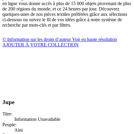
en ligne vous donne accès à plus de 15 000 objets provenant de plus
de 200 régions du monde, et ce 24 heures par jour. Découvrez
quelques-unes de nos pièces textiles préférées grâce aux sélections
ci-dessous ou suivez le fil de vos idées grâce à notre système de
recherche par mots-clés et par filtres.
© Information sur les droits d’auteur
Voir en haute résolution
AJOUTER À VOTRE COLLECTION
Jupe
Titre:
Information Unavailable
Peuple:
Aini