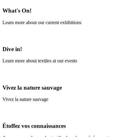
What's On!
Learn more about our current exhibitions
Learn More
Dive in!
Learn more about textiles at our events
Learn More
Vivez la nature sauvage
Vivez la nature sauvage
En savoir plus
Étoffez vos connaissances