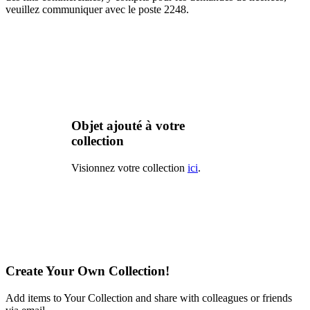
veuillez communiquer avec le poste 2248.
Objet ajouté à votre
collection
Visionnez votre collection
ici
.
Create Your Own Collection!
Add items to Your Collection and share with colleagues or friends