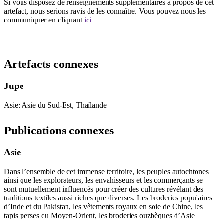
Si vous disposez de renseignements supplémentaires à propos de cet
artefact, nous serions ravis de les connaître. Vous pouvez nous les
communiquer en cliquant
ici
Recommencer la recherche
Artefacts connexes
Jupe
Asie: Asie du Sud-Est, Thaïlande
Publications connexes
Asie
Dans l’ensemble de cet immense territoire, les peuples autochtones
ainsi que les explorateurs, les envahisseurs et les commerçants se
sont mutuellement influencés pour créer des cultures révélant des
traditions textiles aussi riches que diverses. Les broderies populaires
d’Inde et du Pakistan, les vêtements royaux en soie de Chine, les
tapis perses du Moyen-Orient, les broderies ouzbèques d’Asie