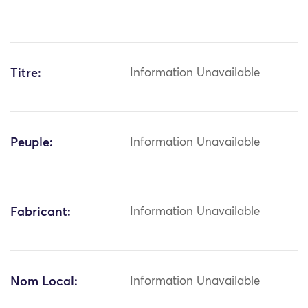
Titre:
Information Unavailable
Peuple:
Information Unavailable
Fabricant:
Information Unavailable
Nom Local:
Information Unavailable