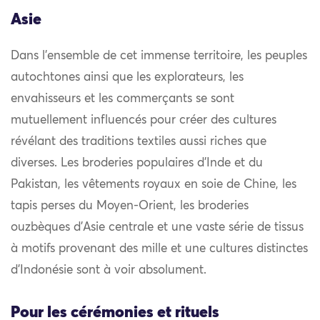
Asie
Dans l’ensemble de cet immense territoire, les peuples
autochtones ainsi que les explorateurs, les
envahisseurs et les commerçants se sont
mutuellement influencés pour créer des cultures
révélant des traditions textiles aussi riches que
diverses. Les broderies populaires d’Inde et du
Pakistan, les vêtements royaux en soie de Chine, les
tapis perses du Moyen-Orient, les broderies
ouzbèques d’Asie centrale et une vaste série de tissus
à motifs provenant des mille et une cultures distinctes
d’Indonésie sont à voir absolument.
Pour les cérémonies et rituels