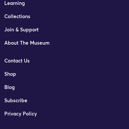
Learning
Collections
Join & Support
About The Museum
Contact Us
Shop
Blog
Subscribe
Privacy Policy