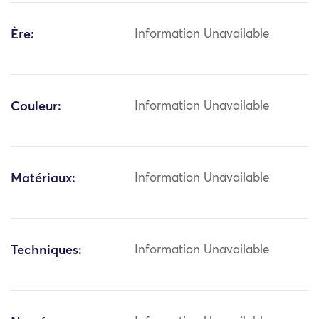
Ère:
Information Unavailable
Couleur:
Information Unavailable
Matériaux:
Information Unavailable
Techniques:
Information Unavailable