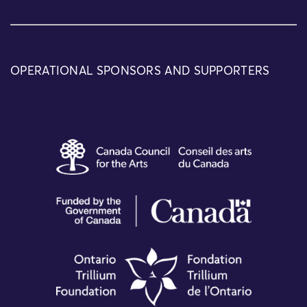
OPERATIONAL SPONSORS AND SUPPORTERS