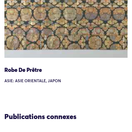
Robe De Prêtre
ASIE: ASIE ORIENTALE, JAPON
Publications connexes