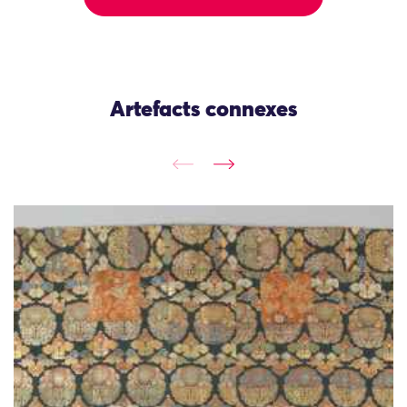
Artefacts connexes