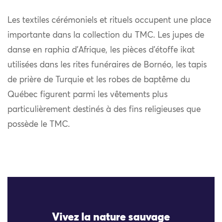
Les textiles cérémoniels et rituels occupent une place
importante dans la collection du TMC. Les jupes de
danse en raphia d’Afrique, les pièces d’étoffe ikat
utilisées dans les rites funéraires de Bornéo, les tapis
de prière de Turquie et les robes de baptême du
Québec figurent parmi les vêtements plus
particulièrement destinés à des fins religieuses que
possède le TMC.
Vivez la nature sauvage