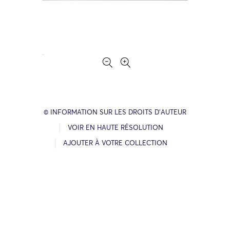
© INFORMATION SUR LES DROITS D’AUTEUR
VOIR EN HAUTE RÉSOLUTION
AJOUTER À VOTRE COLLECTION