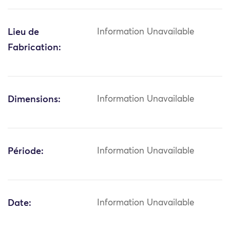
Lieu de
Information Unavailable
Fabrication:
Dimensions:
Information Unavailable
Période:
Information Unavailable
Date:
Information Unavailable