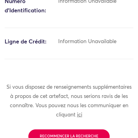
Numéro
Information Unavailable
d'Identification:
Ligne de Crédit:
Information Unavailable
Si vous disposez de renseignements supplémentaires
à propos de cet artefact, nous serions ravis de les
connaître. Vous pouvez nous les communiquer en
cliquant
ici
RECOMMENCER LA RECHERCHE