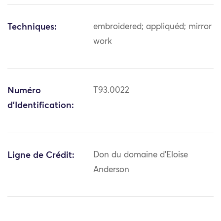
Techniques:
embroidered; appliquéd; mirror
work
Numéro
T93.0022
d'Identification:
Ligne de Crédit:
Don du domaine d'Eloise
Anderson