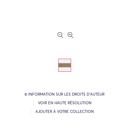
© INFORMATION SUR LES DROITS D’AUTEUR
VOIR EN HAUTE RÉSOLUTION
AJOUTER À VOTRE COLLECTION