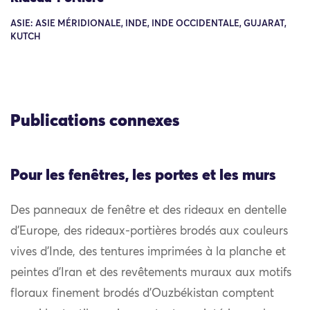
ASIE: ASIE MÉRIDIONALE, INDE, INDE OCCIDENTALE, GUJARAT,
KUTCH
Publications connexes
Pour les fenêtres, les portes et les murs
Des panneaux de fenêtre et des rideaux en dentelle
d’Europe, des rideaux-portières brodés aux couleurs
vives d’Inde, des tentures imprimées à la planche et
peintes d’Iran et des revêtements muraux aux motifs
floraux finement brodés d’Ouzbékistan comptent