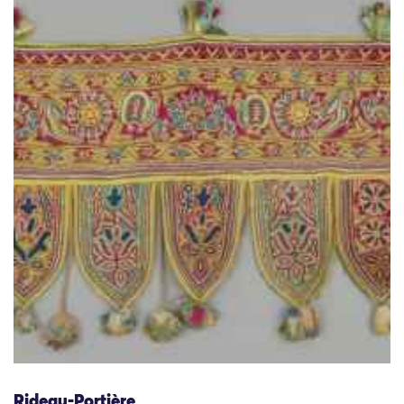
Rideau-Portière