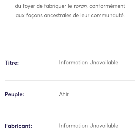
du foyer de fabriquer le
toran
, conformément
aux façons ancestrales de leur communauté.
Titre:
Information Unavailable
Peuple:
Ahir
Fabricant:
Information Unavailable