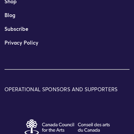
Shop
Blog
Subscribe
Privacy Policy
OPERATIONAL SPONSORS AND SUPPORTERS