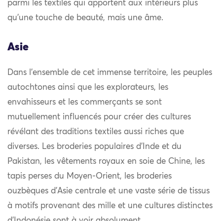
parmi les textiles qui apportent aux intérieurs plus
qu’une touche de beauté, mais une âme.
Asie
Dans l’ensemble de cet immense territoire, les peuples
autochtones ainsi que les explorateurs, les
envahisseurs et les commerçants se sont
mutuellement influencés pour créer des cultures
révélant des traditions textiles aussi riches que
diverses. Les broderies populaires d’Inde et du
Pakistan, les vêtements royaux en soie de Chine, les
tapis perses du Moyen-Orient, les broderies
ouzbèques d’Asie centrale et une vaste série de tissus
à motifs provenant des mille et une cultures distinctes
d’Indonésie sont à voir absolument.