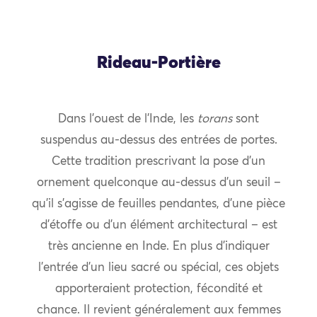
Rideau-Portière
Dans l’ouest de l’Inde, les
torans
sont
suspendus au-dessus des entrées de portes.
Cette tradition prescrivant la pose d’un
ornement quelconque au-dessus d’un seuil –
qu’il s’agisse de feuilles pendantes, d’une pièce
d’étoffe ou d’un élément architectural – est
très ancienne en Inde. En plus d’indiquer
l’entrée d’un lieu sacré ou spécial, ces objets
apporteraient protection, fécondité et
chance. Il revient généralement aux femmes