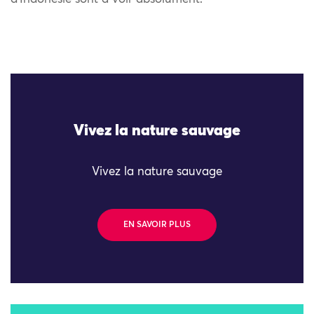
Vivez la nature sauvage
Vivez la nature sauvage
EN SAVOIR PLUS