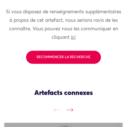
Si vous disposez de renseignements supplémentaires
à propos de cet artefact, nous serions ravis de les
connaître. Vous pouvez nous les communiquer en
cliquant
ici
RECOMMENCER LA RECHERCHE
Artefacts connexes