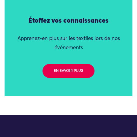
Étoffez vos connaissances
Apprenez-en plus sur les textiles lors de nos
événements
EN SAVOIR PLUS