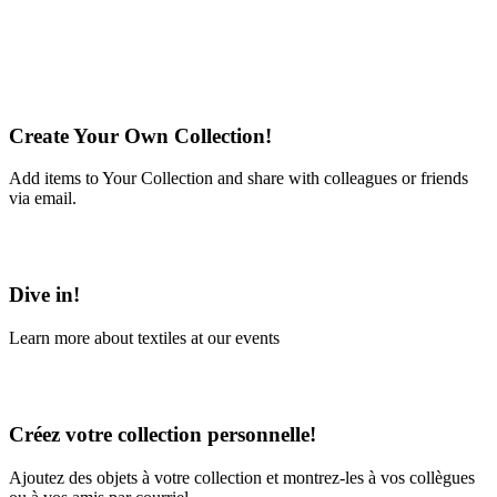
Create Your Own Collection!
Add items to Your Collection and share with colleagues or friends
via email.
Learn More
Dive in!
Learn more about textiles at our events
Learn More
Créez votre collection personnelle!
Ajoutez des objets à votre collection et montrez-les à vos collègues