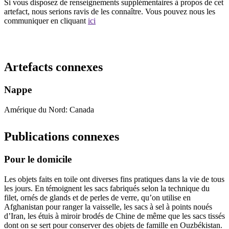
Si vous disposez de renseignements supplémentaires à propos de cet
artefact, nous serions ravis de les connaître. Vous pouvez nous les
communiquer en cliquant
ici
Recommencer la recherche
Artefacts connexes
Nappe
Amérique du Nord: Canada
Publications connexes
Pour le domicile
Les objets faits en toile ont diverses fins pratiques dans la vie de tous
les jours. En témoignent les sacs fabriqués selon la technique du
filet, ornés de glands et de perles de verre, qu’on utilise en
Afghanistan pour ranger la vaisselle, les sacs à sel à points noués
d’Iran, les étuis à miroir brodés de Chine de même que les sacs tissés
dont on se sert pour conserver des objets de famille en Ouzbékistan.