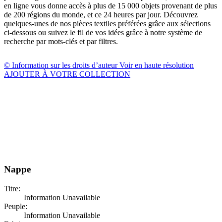
en ligne vous donne accès à plus de 15 000 objets provenant de plus
de 200 régions du monde, et ce 24 heures par jour. Découvrez
quelques-unes de nos pièces textiles préférées grâce aux sélections
ci-dessous ou suivez le fil de vos idées grâce à notre système de
recherche par mots-clés et par filtres.
© Information sur les droits d’auteur
Voir en haute résolution
AJOUTER À VOTRE COLLECTION
Nappe
Titre:
Information Unavailable
Peuple:
Information Unavailable