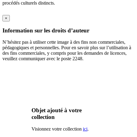
procédés culturels distincts.
×
Information sur les droits d’auteur
N’hésitez pas à utiliser cette image à des fins non commerciales,
pédagogiques et personnelles. Pour en savoir plus sur l’utilisation à
des fins commerciales, y compris pour les demandes de licences,
veuillez communiquer avec le poste 2248.
Objet ajouté à votre
collection
Visionnez votre collection
ici
.