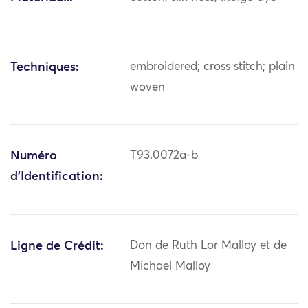
Techniques:
embroidered; cross stitch; plain
woven
Numéro
T93.0072a-b
d'Identification:
Ligne de Crédit:
Don de Ruth Lor Malloy et de
Michael Malloy