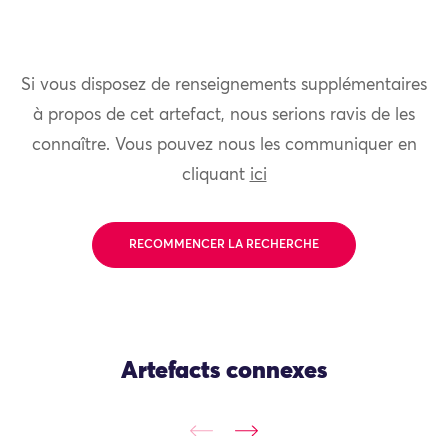
Si vous disposez de renseignements supplémentaires
à propos de cet artefact, nous serions ravis de les
connaître. Vous pouvez nous les communiquer en
cliquant
ici
RECOMMENCER LA RECHERCHE
Artefacts connexes