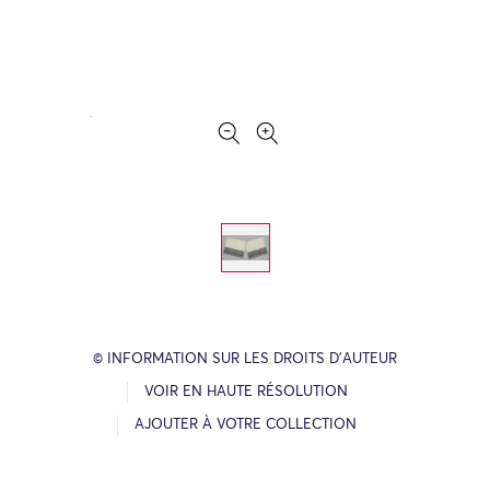
© INFORMATION SUR LES DROITS D’AUTEUR
VOIR EN HAUTE RÉSOLUTION
AJOUTER À VOTRE COLLECTION