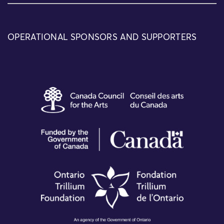
OPERATIONAL SPONSORS AND SUPPORTERS