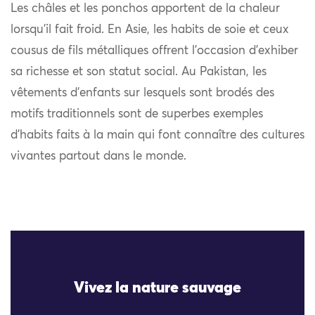
Les châles et les ponchos apportent de la chaleur
lorsqu’il fait froid. En Asie, les habits de soie et ceux
cousus de fils métalliques offrent l’occasion d’exhiber
sa richesse et son statut social. Au Pakistan, les
vêtements d’enfants sur lesquels sont brodés des
motifs traditionnels sont de superbes exemples
d’habits faits à la main qui font connaître des cultures
vivantes partout dans le monde.
Vivez la nature sauvage