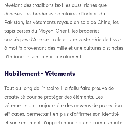
révélant des traditions textiles aussi riches que
diverses. Les broderies populaires d’Inde et du
Pakistan, les vêtements royaux en soie de Chine, les
tapis perses du Moyen-Orient, les broderies
ouzbèques d’Asie centrale et une vaste série de tissus
à motifs provenant des mille et une cultures distinctes
d’Indonésie sont à voir absolument.
Habillement - Vêtements
Tout au long de l’histoire, il a fallu faire preuve de
créativité pour se protéger des éléments. Les
vêtements ont toujours été des moyens de protection
efficaces, permettant en plus d’affirmer son identité
et son sentiment d’appartenance à une communauté.