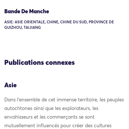
Bande De Manche
ASIE: ASIE ORIENTALE, CHINE, CHINE DU SUD, PROVINCE DE
GUIZHOU, TAIJIANG
Publications connexes
Asie
Dans l’ensemble de cet immense territoire, les peuples
autochtones ainsi que les explorateurs, les
envahisseurs et les commerçants se sont
mutuellement influencés pour créer des cultures