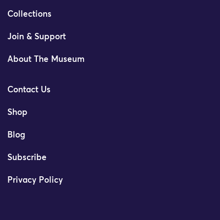
Collections
Join & Support
About The Museum
Contact Us
Shop
Blog
Subscribe
Privacy Policy