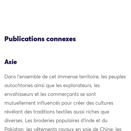
Publications connexes
Asie
Dans l’ensemble de cet immense territoire, les peuples
autochtones ainsi que les explorateurs, les
envahisseurs et les commerçants se sont
mutuellement influencés pour créer des cultures
révélant des traditions textiles aussi riches que
diverses. Les broderies populaires d’Inde et du
Pakistan, les vêtements royaux en soie de Chine, les