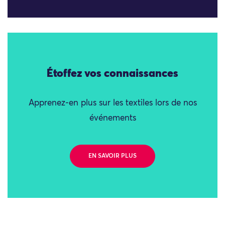
Étoffez vos connaissances
Apprenez-en plus sur les textiles lors de nos
événements
EN SAVOIR PLUS