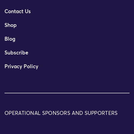
Contact Us
Shop
Blog
Subscribe
Privacy Policy
OPERATIONAL SPONSORS AND SUPPORTERS