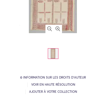
© INFORMATION SUR LES DROITS D’AUTEUR
VOIR EN HAUTE RÉSOLUTION
AJOUTER À VOTRE COLLECTION