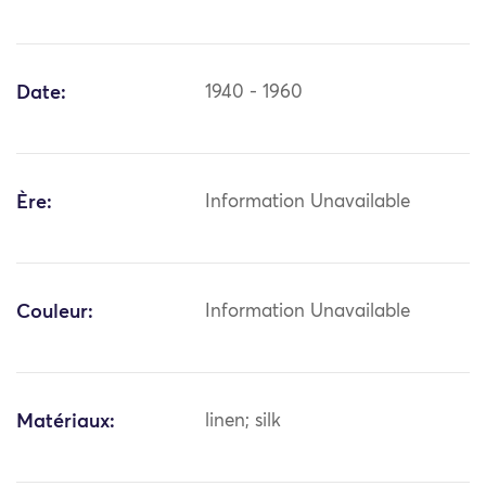
Date:
1940 - 1960
Ère:
Information Unavailable
Couleur:
Information Unavailable
Matériaux:
linen; silk