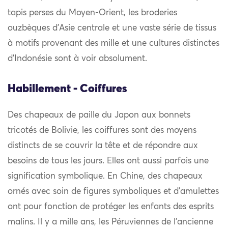
tapis perses du Moyen-Orient, les broderies
ouzbèques d’Asie centrale et une vaste série de tissus
à motifs provenant des mille et une cultures distinctes
d’Indonésie sont à voir absolument.
Habillement - Coiffures
Des chapeaux de paille du Japon aux bonnets
tricotés de Bolivie, les coiffures sont des moyens
distincts de se couvrir la tête et de répondre aux
besoins de tous les jours. Elles ont aussi parfois une
signification symbolique. En Chine, des chapeaux
ornés avec soin de figures symboliques et d’amulettes
ont pour fonction de protéger les enfants des esprits
malins. Il y a mille ans, les Péruviennes de l’ancienne