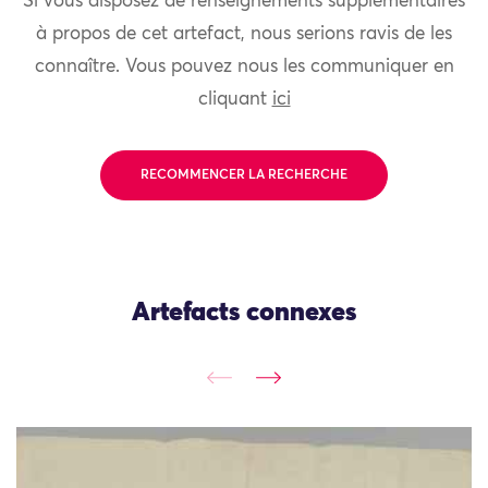
Si vous disposez de renseignements supplémentaires
à propos de cet artefact, nous serions ravis de les
connaître. Vous pouvez nous les communiquer en
cliquant
ici
RECOMMENCER LA RECHERCHE
Artefacts connexes