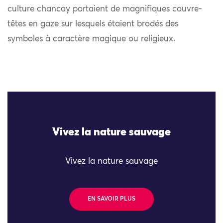
culture chancay portaient de magnifiques couvre-
têtes en gaze sur lesquels étaient brodés des
symboles à caractère magique ou religieux.
Vivez la nature sauvage
Vivez la nature sauvage
EN SAVOIR PLUS