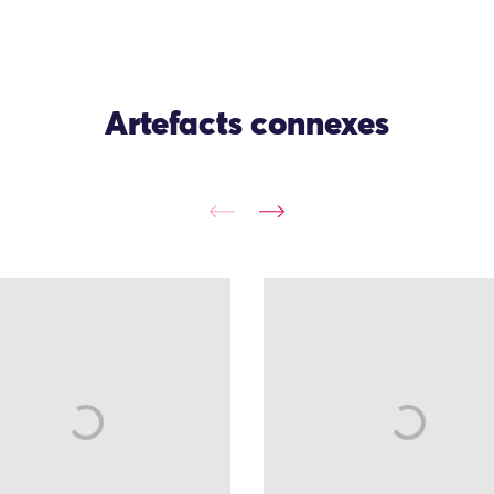
Artefacts connexes