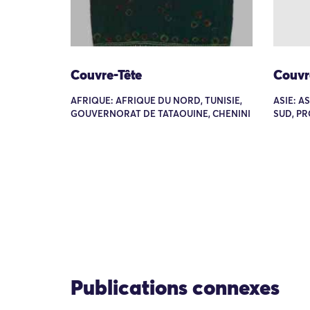
Couvre-Tête
Couvr
AFRIQUE: AFRIQUE DU NORD, TUNISIE,
ASIE: A
GOUVERNORAT DE TATAOUINE, CHENINI
SUD, P
Publications connexes