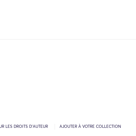
R LES DROITS D’AUTEUR
AJOUTER À VOTRE COLLECTION