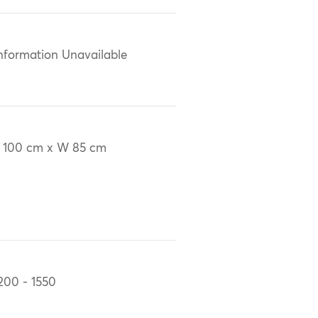
nformation Unavailable
 100 cm x W 85 cm
200 - 1550