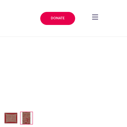
DONATE