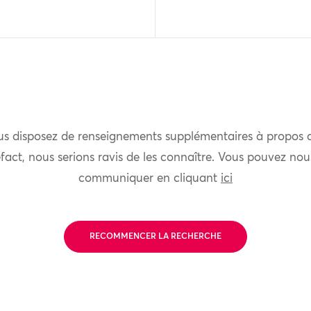
us disposez de renseignements supplémentaires à propos 
fact, nous serions ravis de les connaître. Vous pouvez nou
communiquer en cliquant
ici
RECOMMENCER LA RECHERCHE