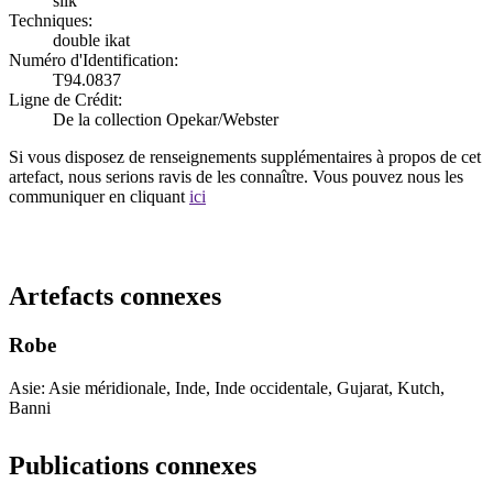
silk
Techniques:
double ikat
Numéro d'Identification:
T94.0837
Ligne de Crédit:
De la collection Opekar/Webster
Si vous disposez de renseignements supplémentaires à propos de cet
artefact, nous serions ravis de les connaître. Vous pouvez nous les
communiquer en cliquant
ici
Recommencer la recherche
Artefacts connexes
Robe
Asie: Asie méridionale, Inde, Inde occidentale, Gujarat, Kutch,
Banni
Publications connexes