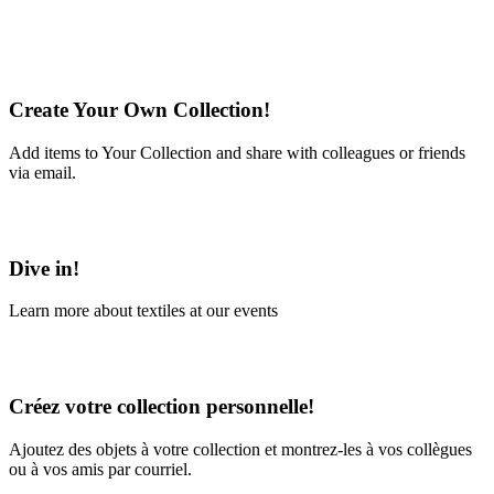
Create Your Own Collection!
Add items to Your Collection and share with colleagues or friends
via email.
Learn More
Dive in!
Learn more about textiles at our events
Learn More
Créez votre collection personnelle!
Ajoutez des objets à votre collection et montrez-les à vos collègues
ou à vos amis par courriel.