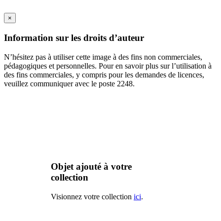
×
Information sur les droits d’auteur
N’hésitez pas à utiliser cette image à des fins non commerciales,
pédagogiques et personnelles. Pour en savoir plus sur l’utilisation à
des fins commerciales, y compris pour les demandes de licences,
veuillez communiquer avec le poste 2248.
Objet ajouté à votre
collection
Visionnez votre collection
ici
.