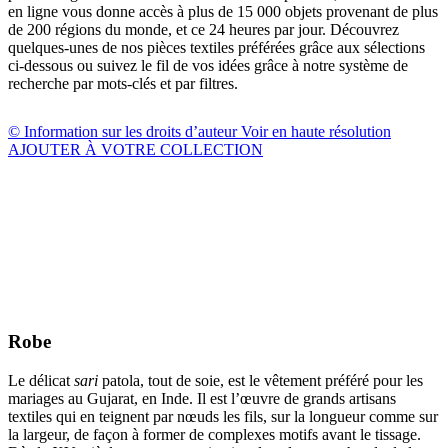
en ligne vous donne accès à plus de 15 000 objets provenant de plus
de 200 régions du monde, et ce 24 heures par jour. Découvrez
quelques-unes de nos pièces textiles préférées grâce aux sélections
ci-dessous ou suivez le fil de vos idées grâce à notre système de
recherche par mots-clés et par filtres.
© Information sur les droits d’auteur
Voir en haute résolution
AJOUTER À VOTRE COLLECTION
Robe
Le délicat
sari
patola, tout de soie, est le vêtement préféré pour les
mariages au Gujarat, en Inde. Il est l’œuvre de grands artisans
textiles qui en teignent par nœuds les fils, sur la longueur comme sur
la largeur, de façon à former de complexes motifs avant le tissage.