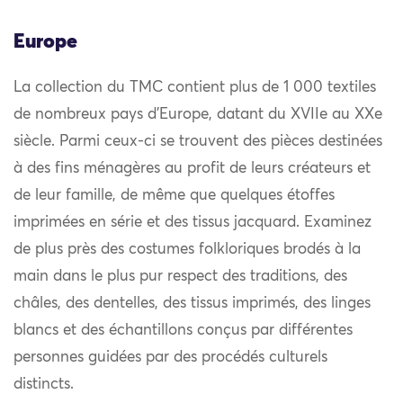
Europe
La collection du TMC contient plus de 1 000 textiles
de nombreux pays d’Europe, datant du XVIIe au XXe
siècle. Parmi ceux-ci se trouvent des pièces destinées
à des fins ménagères au profit de leurs créateurs et
de leur famille, de même que quelques étoffes
imprimées en série et des tissus jacquard. Examinez
de plus près des costumes folkloriques brodés à la
main dans le plus pur respect des traditions, des
châles, des dentelles, des tissus imprimés, des linges
blancs et des échantillons conçus par différentes
personnes guidées par des procédés culturels
distincts.