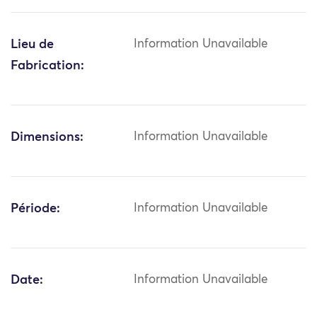
Lieu de
Information Unavailable
Fabrication:
Dimensions:
Information Unavailable
Période:
Information Unavailable
Date:
Information Unavailable