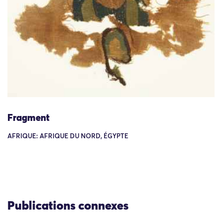
Fragment
AFRIQUE: AFRIQUE DU NORD, ÉGYPTE
Publications connexes