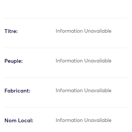
Titre:
Information Unavailable
Peuple:
Information Unavailable
Fabricant:
Information Unavailable
Nom Local:
Information Unavailable