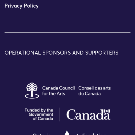
Privacy Policy
OPERATIONAL SPONSORS AND SUPPORTERS