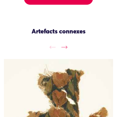
Artefacts connexes