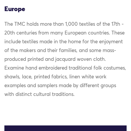
Europe
The TMC holds more than 1,000 textiles of the 17th -
20th centuries from many European countries. These
include textiles made in the home for the enjoyment
of the makers and their families, and some mass-
produced printed and jacquard woven cloth.
Examine hand embroidered traditional folk costumes,
shawls, lace, printed fabrics, linen white work
examples and samplers made by different groups
with distinct cultural traditions.