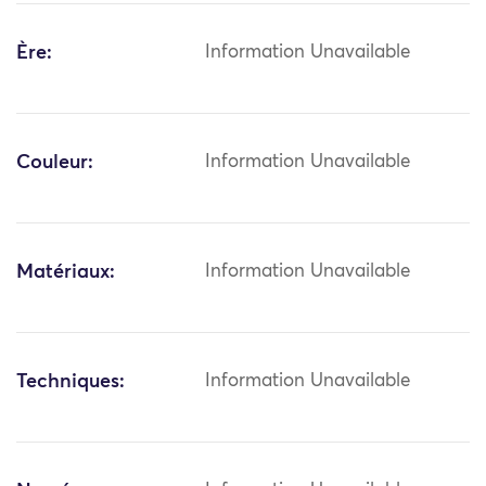
Ère:
Information Unavailable
Couleur:
Information Unavailable
Matériaux:
Information Unavailable
Techniques:
Information Unavailable