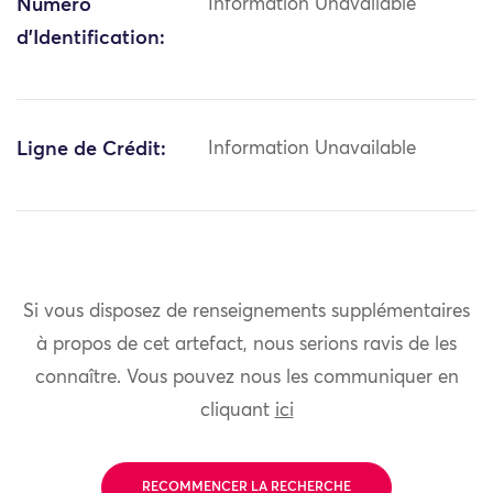
Numéro
Information Unavailable
d'Identification:
Ligne de Crédit:
Information Unavailable
Si vous disposez de renseignements supplémentaires
à propos de cet artefact, nous serions ravis de les
connaître. Vous pouvez nous les communiquer en
cliquant
ici
RECOMMENCER LA RECHERCHE