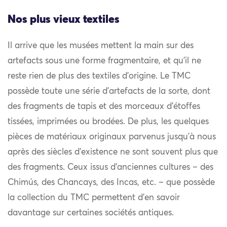
Nos plus vieux textiles
Il arrive que les musées mettent la main sur des
artefacts sous une forme fragmentaire, et qu’il ne
reste rien de plus des textiles d’origine. Le TMC
possède toute une série d’artefacts de la sorte, dont
des fragments de tapis et des morceaux d’étoffes
tissées, imprimées ou brodées. De plus, les quelques
pièces de matériaux originaux parvenus jusqu’à nous
après des siècles d’existence ne sont souvent plus que
des fragments. Ceux issus d’anciennes cultures – des
Chimús, des Chancays, des Incas, etc. – que possède
la collection du TMC permettent d’en savoir
davantage sur certaines sociétés antiques.