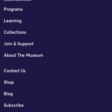
Programs
Learning
Collections
Join & Support
About The Museum
Contact Us
Shop
Blog
Subscribe