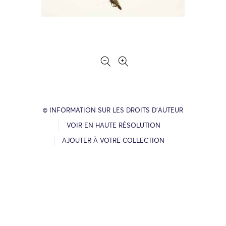
© INFORMATION SUR LES DROITS D’AUTEUR
VOIR EN HAUTE RÉSOLUTION
AJOUTER À VOTRE COLLECTION