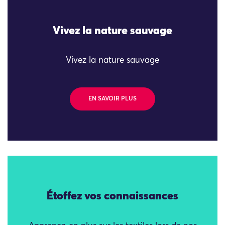
Vivez la nature sauvage
Vivez la nature sauvage
EN SAVOIR PLUS
Étoffez vos connaissances