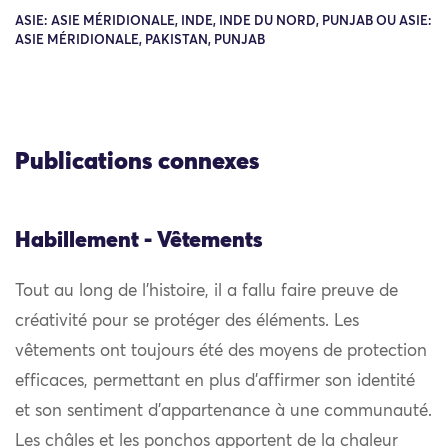
ASIE: ASIE MÉRIDIONALE, INDE, INDE DU NORD, PUNJAB OU ASIE:
ASIE MÉRIDIONALE, PAKISTAN, PUNJAB
Publications connexes
Habillement - Vêtements
Tout au long de l’histoire, il a fallu faire preuve de
créativité pour se protéger des éléments. Les
vêtements ont toujours été des moyens de protection
efficaces, permettant en plus d’affirmer son identité
et son sentiment d’appartenance à une communauté.
Les châles et les ponchos apportent de la chaleur