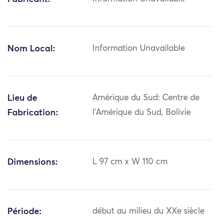
Nom Local:
Information Unavailable
Lieu de
Amérique du Sud: Centre de
Fabrication:
l'Amérique du Sud, Bolivie
Dimensions:
L 97 cm x W 110 cm
Période:
début au milieu du XXe siècle