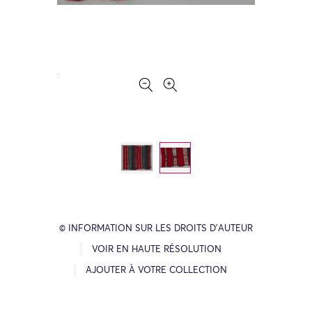
© INFORMATION SUR LES DROITS D’AUTEUR
VOIR EN HAUTE RÉSOLUTION
AJOUTER À VOTRE COLLECTION