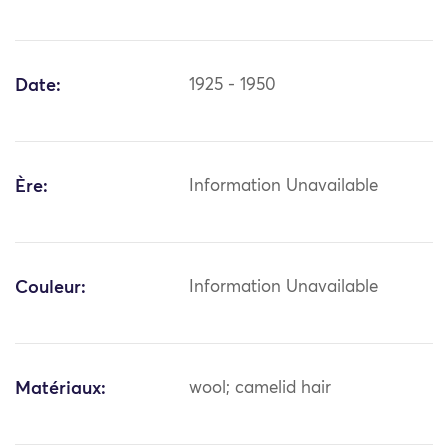
Date:
1925 - 1950
Ère:
Information Unavailable
Couleur:
Information Unavailable
Matériaux:
wool; camelid hair