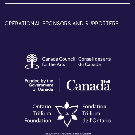
OPERATIONAL SPONSORS AND SUPPORTERS