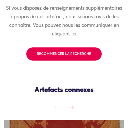
Si vous disposez de renseignements supplémentaires
à propos de cet artefact, nous serions ravis de les
connaître. Vous pouvez nous les communiquer en
cliquant
ici
RECOMMENCER LA RECHERCHE
Artefacts connexes