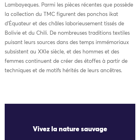
Lambayeques. Parmi les pièces récentes que possède
la collection du TMC figurent des ponchos ikat
d’Équateur et des châles laborieusement tissés de
Bolivie et du Chili. De nombreuses traditions textiles
puisant leurs sources dans des temps immémoriaux
subsistent au XXIe siècle, et des hommes et des
femmes continuent de créer des étoffes à partir de
techniques et de motifs hérités de leurs ancêtres.
Vivez la nature sauvage