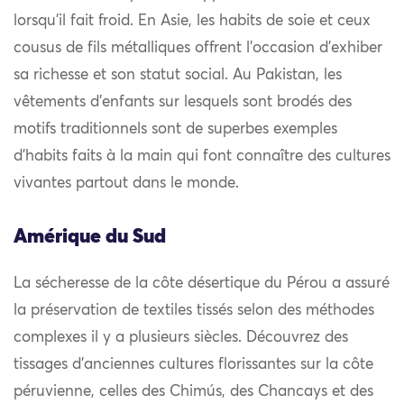
lorsqu’il fait froid. En Asie, les habits de soie et ceux
cousus de fils métalliques offrent l’occasion d’exhiber
sa richesse et son statut social. Au Pakistan, les
vêtements d’enfants sur lesquels sont brodés des
motifs traditionnels sont de superbes exemples
d’habits faits à la main qui font connaître des cultures
vivantes partout dans le monde.
Amérique du Sud
La sécheresse de la côte désertique du Pérou a assuré
la préservation de textiles tissés selon des méthodes
complexes il y a plusieurs siècles. Découvrez des
tissages d’anciennes cultures florissantes sur la côte
péruvienne, celles des Chimús, des Chancays et des