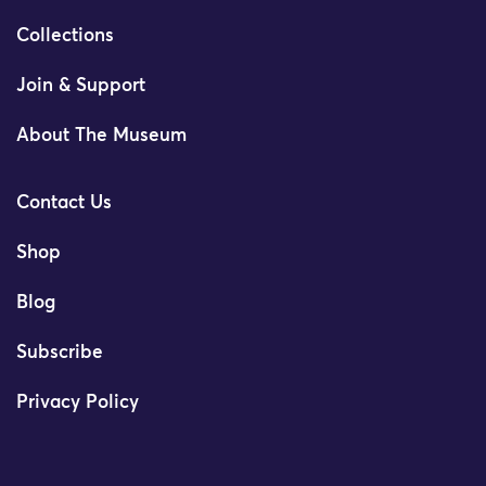
Collections
Join & Support
About The Museum
Contact Us
Shop
Blog
Subscribe
Privacy Policy