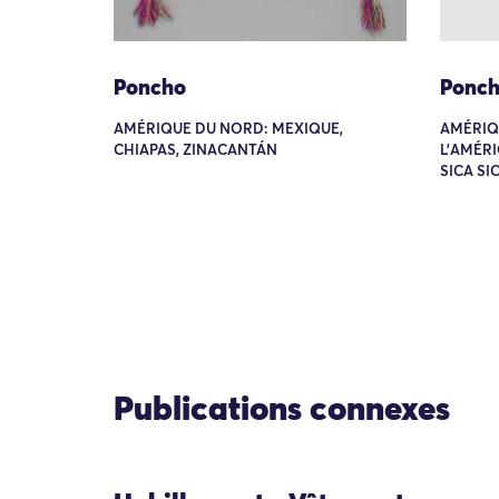
Poncho
Ponc
AMÉRIQUE DU NORD: MEXIQUE,
AMÉRIQ
CHIAPAS, ZINACANTÁN
L'AMÉRI
SICA SI
Publications connexes