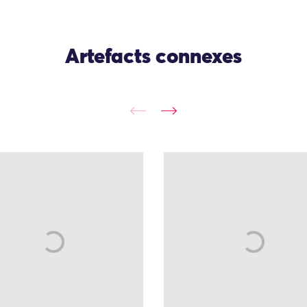
Artefacts connexes