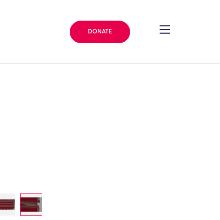
DONATE