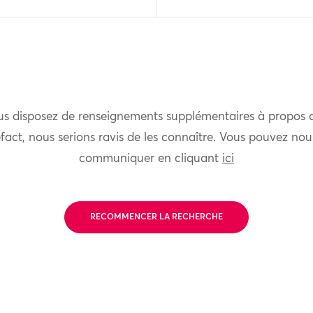
us disposez de renseignements supplémentaires à propos 
fact, nous serions ravis de les connaître. Vous pouvez nou
communiquer en cliquant
ici
RECOMMENCER LA RECHERCHE