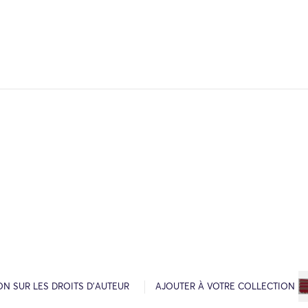
N SUR LES DROITS D’AUTEUR
AJOUTER À VOTRE COLLECTION