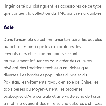
l’ingéniosité qui distinguent les accessoires de ce type
que contient la collection du TMC sont remarquables.
Asie
Dans l’ensemble de cet immense territoire, les peuples
autochtones ainsi que les explorateurs, les
envahisseurs et les commerçants se sont
mutuellement influencés pour créer des cultures
révélant des traditions textiles aussi riches que
diverses. Les broderies populaires d’Inde et du
Pakistan, les vêtements royaux en soie de Chine, les
tapis perses du Moyen-Orient, les broderies
ouzbèques d’Asie centrale et une vaste série de tissus
à motifs provenant des mille et une cultures distinctes