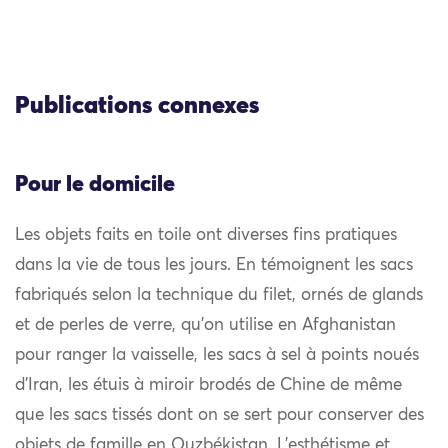
Publications connexes
Pour le domicile
Les objets faits en toile ont diverses fins pratiques
dans la vie de tous les jours. En témoignent les sacs
fabriqués selon la technique du filet, ornés de glands
et de perles de verre, qu’on utilise en Afghanistan
pour ranger la vaisselle, les sacs à sel à points noués
d’Iran, les étuis à miroir brodés de Chine de même
que les sacs tissés dont on se sert pour conserver des
objets de famille en Ouzbékistan. L’esthétisme et