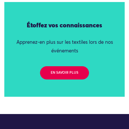
Étoffez vos connaissances
Apprenez-en plus sur les textiles lors de nos
événements
EN SAVOIR PLUS