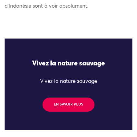
d’Indonésie sont à voir absolument.
Vivez la nature sauvage
Vivez la nature sauvage
EN SAVOIR PLUS