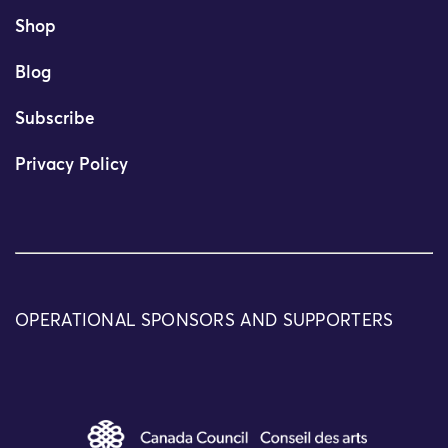
Shop
Blog
Subscribe
Privacy Policy
OPERATIONAL SPONSORS AND SUPPORTERS