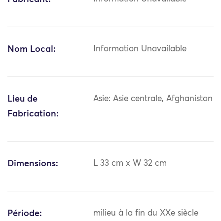
Nom Local:
Information Unavailable
Lieu de
Asie: Asie centrale, Afghanistan
Fabrication:
Dimensions:
L 33 cm x W 32 cm
Période:
milieu à la fin du XXe siècle