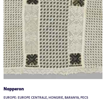
Napperon
EUROPE: EUROPE CENTRALE, HONGRIE, BARANYA, PECS