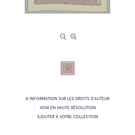
© INFORMATION SUR LES DROITS D’AUTEUR
VOIR EN HAUTE RÉSOLUTION
AJOUTER À VOTRE COLLECTION