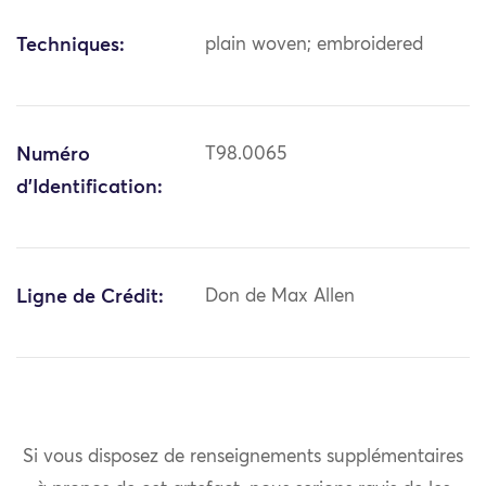
Techniques:
plain woven; embroidered
Numéro
T98.0065
d'Identification:
Ligne de Crédit:
Don de Max Allen
Si vous disposez de renseignements supplémentaires