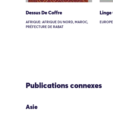
Dessus De Coffre
Linge
AFRIQUE: AFRIQUE DU NORD, MAROC,
EUROPE
PRÉFECTURE DE RABAT
Publications connexes
Asie