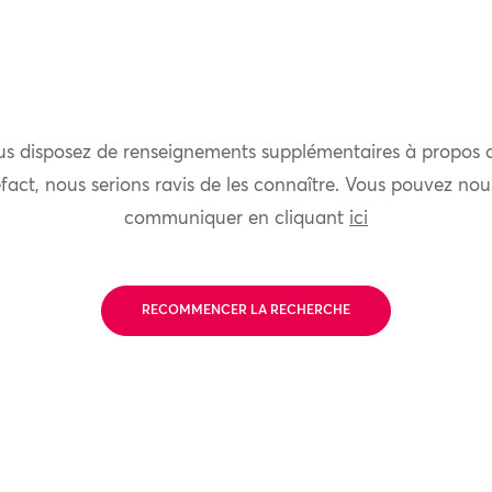
us disposez de renseignements supplémentaires à propos 
fact, nous serions ravis de les connaître. Vous pouvez nou
communiquer en cliquant
ici
RECOMMENCER LA RECHERCHE