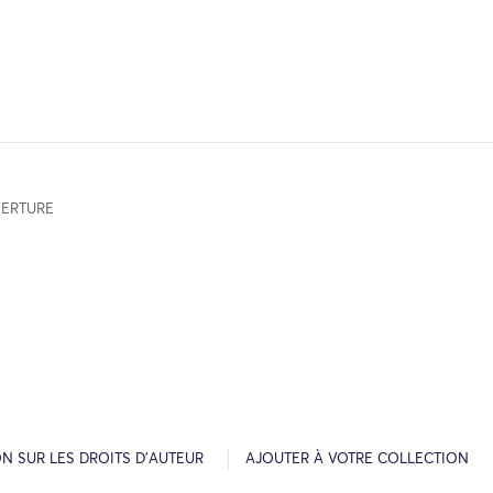
ERTURE
N SUR LES DROITS D’AUTEUR
AJOUTER À VOTRE COLLECTION