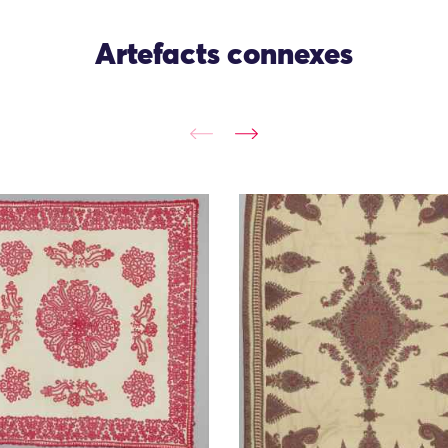
Artefacts connexes