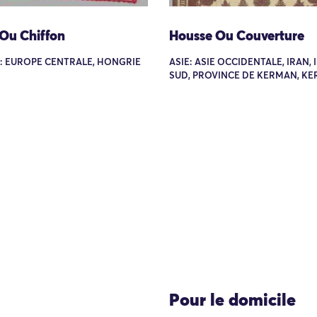
 Ou Chiffon
Housse Ou Couverture
: EUROPE CENTRALE, HONGRIE
ASIE: ASIE OCCIDENTALE, IRAN,
SUD, PROVINCE DE KERMAN, K
Pour le domicile