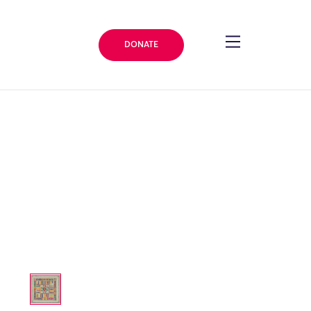
DONATE