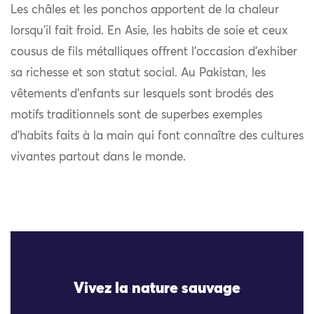
Les châles et les ponchos apportent de la chaleur
lorsqu’il fait froid. En Asie, les habits de soie et ceux
cousus de fils métalliques offrent l’occasion d’exhiber
sa richesse et son statut social. Au Pakistan, les
vêtements d’enfants sur lesquels sont brodés des
motifs traditionnels sont de superbes exemples
d’habits faits à la main qui font connaître des cultures
vivantes partout dans le monde.
Vivez la nature sauvage