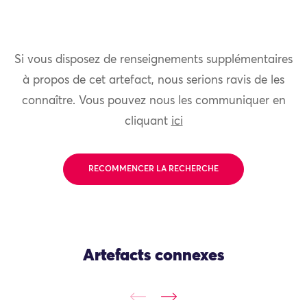
Si vous disposez de renseignements supplémentaires
à propos de cet artefact, nous serions ravis de les
connaître. Vous pouvez nous les communiquer en
cliquant
ici
RECOMMENCER LA RECHERCHE
Artefacts connexes