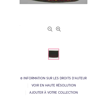
© INFORMATION SUR LES DROITS D’AUTEUR
VOIR EN HAUTE RÉSOLUTION
AJOUTER À VOTRE COLLECTION