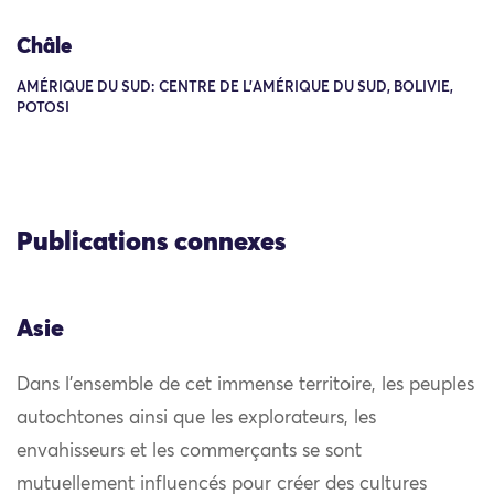
Châle
AMÉRIQUE DU SUD: CENTRE DE L'AMÉRIQUE DU SUD, BOLIVIE,
POTOSI
Publications connexes
Asie
Dans l’ensemble de cet immense territoire, les peuples
autochtones ainsi que les explorateurs, les
envahisseurs et les commerçants se sont
mutuellement influencés pour créer des cultures