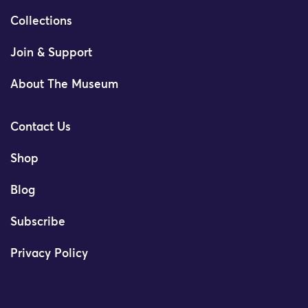
Collections
Join & Support
About The Museum
Contact Us
Shop
Blog
Subscribe
Privacy Policy