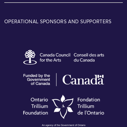
OPERATIONAL SPONSORS AND SUPPORTERS