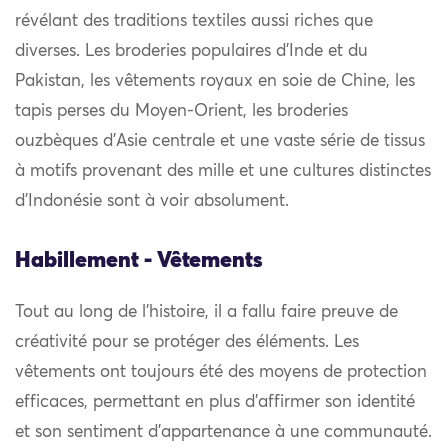
révélant des traditions textiles aussi riches que
diverses. Les broderies populaires d’Inde et du
Pakistan, les vêtements royaux en soie de Chine, les
tapis perses du Moyen-Orient, les broderies
ouzbèques d’Asie centrale et une vaste série de tissus
à motifs provenant des mille et une cultures distinctes
d’Indonésie sont à voir absolument.
Habillement - Vêtements
Tout au long de l’histoire, il a fallu faire preuve de
créativité pour se protéger des éléments. Les
vêtements ont toujours été des moyens de protection
efficaces, permettant en plus d’affirmer son identité
et son sentiment d’appartenance à une communauté.