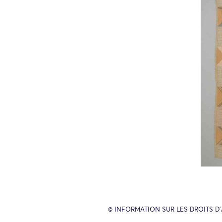
© INFORMATION SUR LES DROITS D