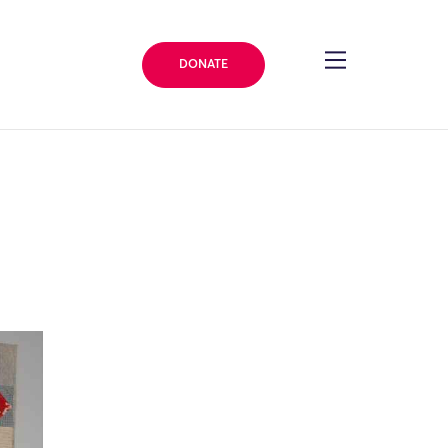
DONATE