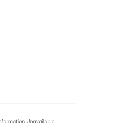
nformation Unavailable