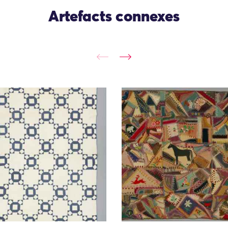
Artefacts connexes