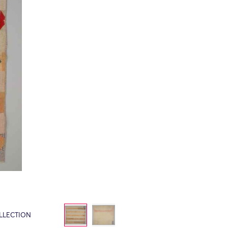
LLECTION