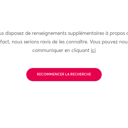
us disposez de renseignements supplémentaires à propos 
fact, nous serions ravis de les connaître. Vous pouvez nou
communiquer en cliquant
ici
RECOMMENCER LA RECHERCHE