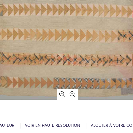
’AUTEUR
VOIR EN HAUTE RÉSOLUTION
AJOUTER À VOTRE CO